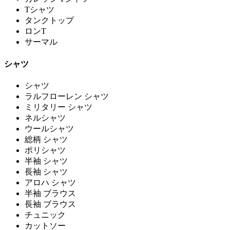
Tシャツ
タンクトップ
ロンT
サーマル
シャツ
シャツ
ラルフローレン シャツ
ミリタリー シャツ
ネルシャツ
ウールシャツ
総柄 シャツ
ポリシャツ
半袖 シャツ
長袖 シャツ
アロハ シャツ
半袖 ブラウス
長袖 ブラウス
チュニック
カットソー