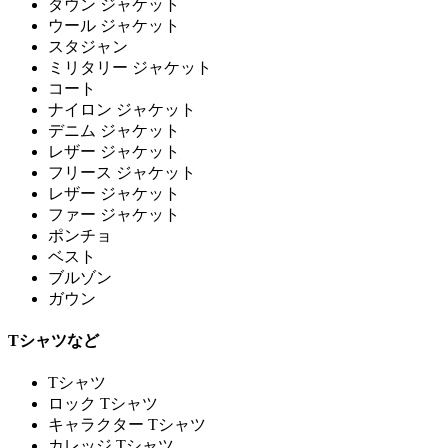
ダウン ジャケット
ウール ジャケット
スタジャン
ミリタリー ジャケット
コート
ナイロン ジャケット
デニム ジャケット
レザー ジャケット
フリース ジャケット
レザー ジャケット
ファー ジャケット
ポンチョ
ベスト
ブルゾン
ガウン
Tシャツなど
Tシャツ
ロック Tシャツ
キャラクター Tシャツ
カレッジ Tシャツ