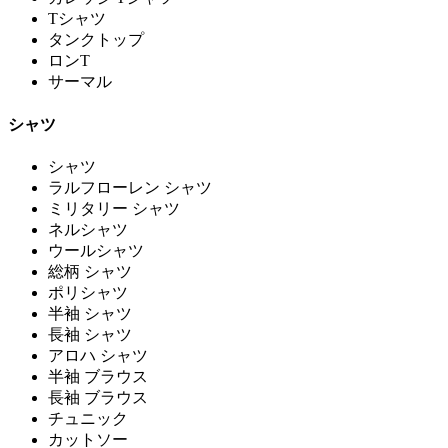
Tシャツ
タンクトップ
ロンT
サーマル
シャツ
シャツ
ラルフローレン シャツ
ミリタリー シャツ
ネルシャツ
ウールシャツ
総柄 シャツ
ポリシャツ
半袖 シャツ
長袖 シャツ
アロハ シャツ
半袖 ブラウス
長袖 ブラウス
チュニック
カットソー