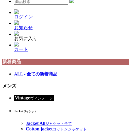
ログイン
お知らせ
お気に入り
カート
新着商品
ALL - 全ての新着商品
メンズ
Vintage
ヴィンテージ
Jacket
ジャケット
Jacket All
ジャケット全て
Cotton jacket
コットンジャケット