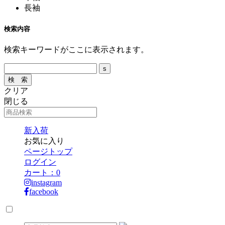
長袖
検索内容
検索キーワードがここに表示されます。
クリア
閉じる
新入荷
お気に入り
ページトップ
ログイン
カート：
0
instagram
facebook