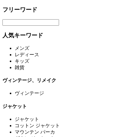
フリーワード
人気キーワード
メンズ
レディース
キッズ
雑貨
ヴィンテージ、リメイク
ヴィンテージ
ジャケット
ジャケット
コットン ジャケット
マウンテン パーカ