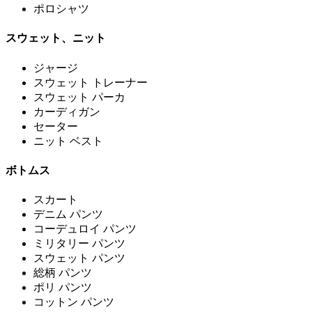
ポロシャツ
スウェット、ニット
ジャージ
スウェット トレーナー
スウェット パーカ
カーディガン
セーター
ニット ベスト
ボトムス
スカート
デニム パンツ
コーデュロイ パンツ
ミリタリー パンツ
スウェット パンツ
総柄 パンツ
ポリ パンツ
コットン パンツ