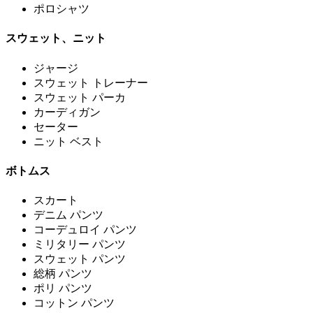
ポロシャツ
スウェット、ニット
ジャージ
スウェット トレーナー
スウェット パーカ
カーディガン
セーター
ニット ベスト
ボトムス
スカート
デニム パンツ
コーデュロイ パンツ
ミリタリー パンツ
スウェット パンツ
総柄 パンツ
ポリ パンツ
コットン パンツ