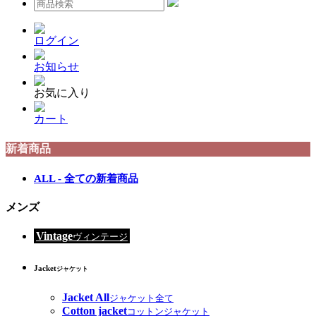
ログイン
お知らせ
お気に入り
カート
新着商品
ALL - 全ての新着商品
メンズ
Vintage
ヴィンテージ
Jacket
ジャケット
Jacket All
ジャケット全て
Cotton jacket
コットンジャケット