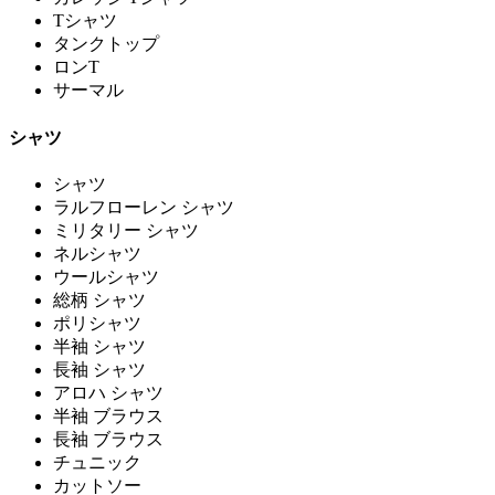
Tシャツ
タンクトップ
ロンT
サーマル
シャツ
シャツ
ラルフローレン シャツ
ミリタリー シャツ
ネルシャツ
ウールシャツ
総柄 シャツ
ポリシャツ
半袖 シャツ
長袖 シャツ
アロハ シャツ
半袖 ブラウス
長袖 ブラウス
チュニック
カットソー