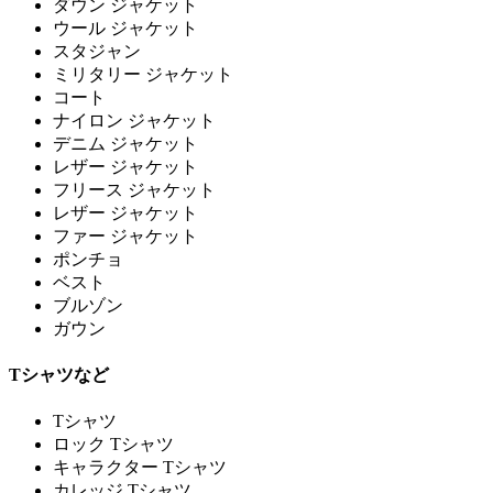
ダウン ジャケット
ウール ジャケット
スタジャン
ミリタリー ジャケット
コート
ナイロン ジャケット
デニム ジャケット
レザー ジャケット
フリース ジャケット
レザー ジャケット
ファー ジャケット
ポンチョ
ベスト
ブルゾン
ガウン
Tシャツなど
Tシャツ
ロック Tシャツ
キャラクター Tシャツ
カレッジ Tシャツ