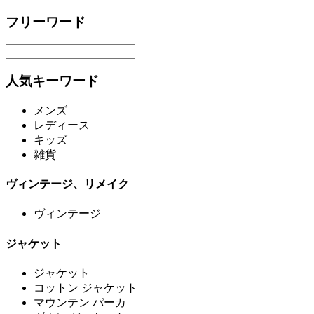
フリーワード
人気キーワード
メンズ
レディース
キッズ
雑貨
ヴィンテージ、リメイク
ヴィンテージ
ジャケット
ジャケット
コットン ジャケット
マウンテン パーカ