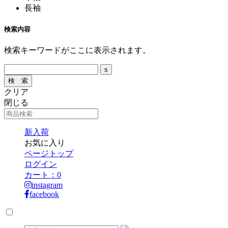
長袖
検索内容
検索キーワードがここに表示されます。
クリア
閉じる
新入荷
お気に入り
ページトップ
ログイン
カート：
0
instagram
facebook