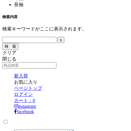
長袖
検索内容
検索キーワードがここに表示されます。
クリア
閉じる
新入荷
お気に入り
ページトップ
ログイン
カート：
0
instagram
facebook