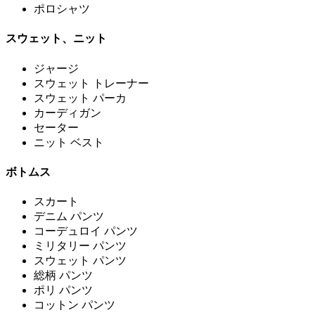
ポロシャツ
スウェット、ニット
ジャージ
スウェット トレーナー
スウェット パーカ
カーディガン
セーター
ニット ベスト
ボトムス
スカート
デニム パンツ
コーデュロイ パンツ
ミリタリー パンツ
スウェット パンツ
総柄 パンツ
ポリ パンツ
コットン パンツ