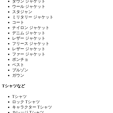
ダウン ジャケット
ウール ジャケット
スタジャン
ミリタリー ジャケット
コート
ナイロン ジャケット
デニム ジャケット
レザー ジャケット
フリース ジャケット
レザー ジャケット
ファー ジャケット
ポンチョ
ベスト
ブルゾン
ガウン
Tシャツなど
Tシャツ
ロック Tシャツ
キャラクター Tシャツ
カレッジ Tシャツ