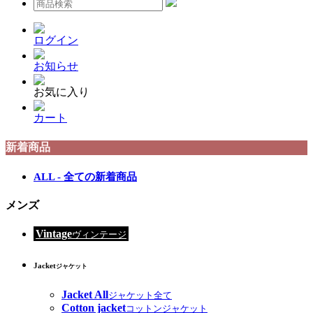
ログイン
お知らせ
お気に入り
カート
新着商品
ALL - 全ての新着商品
メンズ
Vintage
ヴィンテージ
Jacket
ジャケット
Jacket All
ジャケット全て
Cotton jacket
コットンジャケット