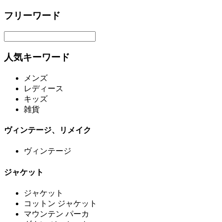
フリーワード
人気キーワード
メンズ
レディース
キッズ
雑貨
ヴィンテージ、リメイク
ヴィンテージ
ジャケット
ジャケット
コットン ジャケット
マウンテン パーカ