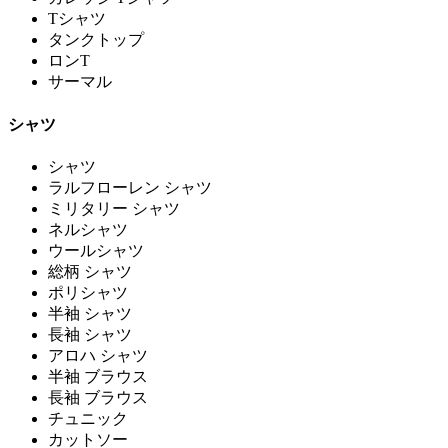
Tシャツ
タンクトップ
ロンT
サーマル
シャツ
シャツ
ラルフローレン シャツ
ミリタリー シャツ
ネルシャツ
ウールシャツ
総柄 シャツ
ポリシャツ
半袖 シャツ
長袖 シャツ
アロハ シャツ
半袖 ブラウス
長袖 ブラウス
チュニック
カットソー