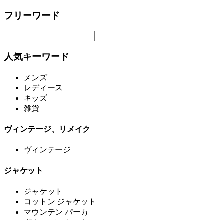
フリーワード
人気キーワード
メンズ
レディース
キッズ
雑貨
ヴィンテージ、リメイク
ヴィンテージ
ジャケット
ジャケット
コットン ジャケット
マウンテン パーカ