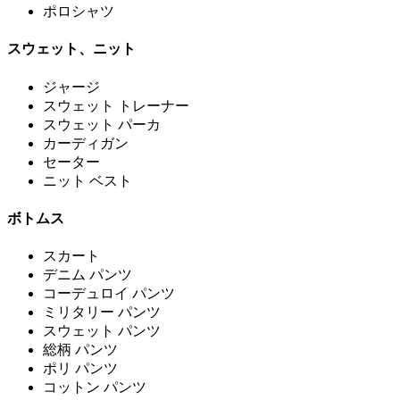
ポロシャツ
スウェット、ニット
ジャージ
スウェット トレーナー
スウェット パーカ
カーディガン
セーター
ニット ベスト
ボトムス
スカート
デニム パンツ
コーデュロイ パンツ
ミリタリー パンツ
スウェット パンツ
総柄 パンツ
ポリ パンツ
コットン パンツ