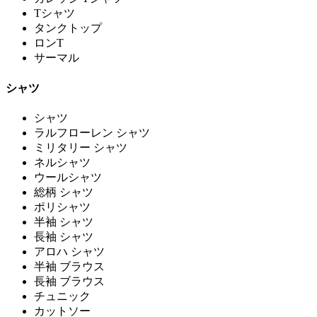
Tシャツ
タンクトップ
ロンT
サーマル
シャツ
シャツ
ラルフローレン シャツ
ミリタリー シャツ
ネルシャツ
ウールシャツ
総柄 シャツ
ポリシャツ
半袖 シャツ
長袖 シャツ
アロハ シャツ
半袖 ブラウス
長袖 ブラウス
チュニック
カットソー