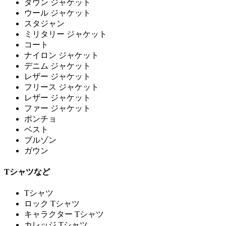
ダウン ジャケット
ウール ジャケット
スタジャン
ミリタリー ジャケット
コート
ナイロン ジャケット
デニム ジャケット
レザー ジャケット
フリース ジャケット
レザー ジャケット
ファー ジャケット
ポンチョ
ベスト
ブルゾン
ガウン
Tシャツなど
Tシャツ
ロック Tシャツ
キャラクター Tシャツ
カレッジ Tシャツ