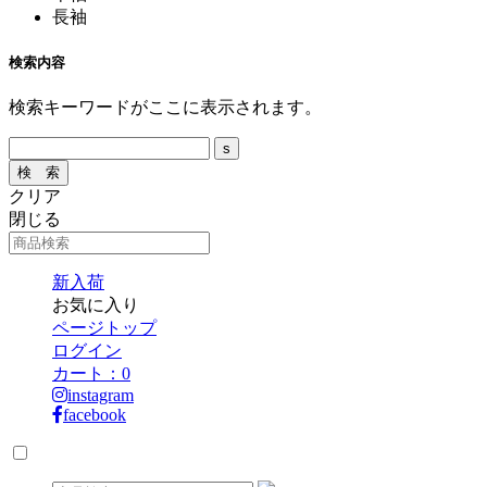
長袖
検索内容
検索キーワードがここに表示されます。
クリア
閉じる
新入荷
お気に入り
ページトップ
ログイン
カート：
0
instagram
facebook