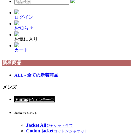
ログイン
お知らせ
お気に入り
カート
新着商品
ALL - 全ての新着商品
メンズ
Vintage
ヴィンテージ
Jacket
ジャケット
Jacket All
ジャケット全て
Cotton jacket
コットンジャケット