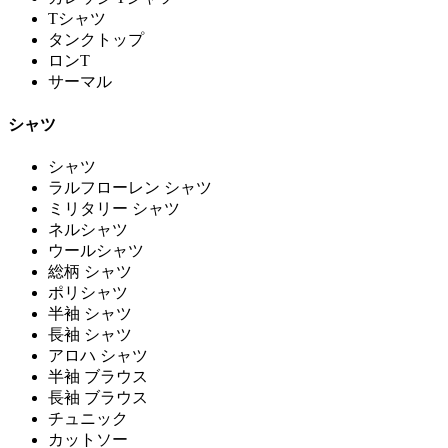
Tシャツ
タンクトップ
ロンT
サーマル
シャツ
シャツ
ラルフローレン シャツ
ミリタリー シャツ
ネルシャツ
ウールシャツ
総柄 シャツ
ポリシャツ
半袖 シャツ
長袖 シャツ
アロハ シャツ
半袖 ブラウス
長袖 ブラウス
チュニック
カットソー