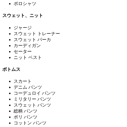
ポロシャツ
スウェット、ニット
ジャージ
スウェット トレーナー
スウェット パーカ
カーディガン
セーター
ニット ベスト
ボトムス
スカート
デニム パンツ
コーデュロイ パンツ
ミリタリー パンツ
スウェット パンツ
総柄 パンツ
ポリ パンツ
コットン パンツ