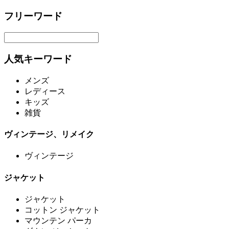
フリーワード
人気キーワード
メンズ
レディース
キッズ
雑貨
ヴィンテージ、リメイク
ヴィンテージ
ジャケット
ジャケット
コットン ジャケット
マウンテン パーカ