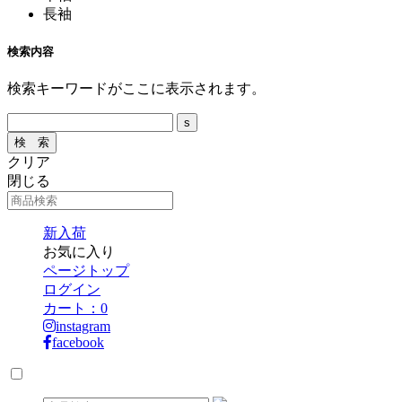
長袖
検索内容
検索キーワードがここに表示されます。
クリア
閉じる
新入荷
お気に入り
ページトップ
ログイン
カート：
0
instagram
facebook