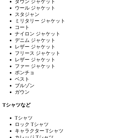
ダウン ジャケット
ウール ジャケット
スタジャン
ミリタリー ジャケット
コート
ナイロン ジャケット
デニム ジャケット
レザー ジャケット
フリース ジャケット
レザー ジャケット
ファー ジャケット
ポンチョ
ベスト
ブルゾン
ガウン
Tシャツなど
Tシャツ
ロック Tシャツ
キャラクター Tシャツ
カレッジ Tシャツ