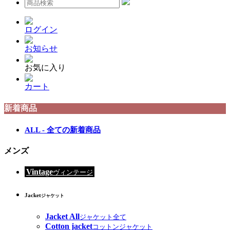
ログイン
お知らせ
お気に入り
カート
新着商品
ALL - 全ての新着商品
メンズ
Vintage
ヴィンテージ
Jacket
ジャケット
Jacket All
ジャケット全て
Cotton jacket
コットンジャケット