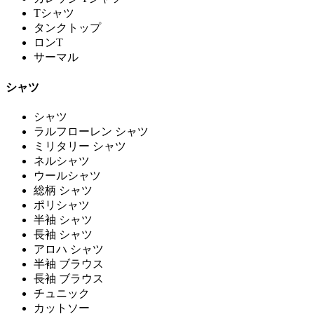
Tシャツ
タンクトップ
ロンT
サーマル
シャツ
シャツ
ラルフローレン シャツ
ミリタリー シャツ
ネルシャツ
ウールシャツ
総柄 シャツ
ポリシャツ
半袖 シャツ
長袖 シャツ
アロハ シャツ
半袖 ブラウス
長袖 ブラウス
チュニック
カットソー