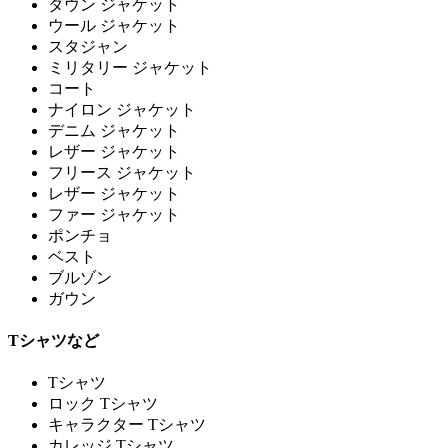
ダウン ジャケット
ウール ジャケット
スタジャン
ミリタリー ジャケット
コート
ナイロン ジャケット
デニム ジャケット
レザー ジャケット
フリース ジャケット
レザー ジャケット
ファー ジャケット
ポンチョ
ベスト
ブルゾン
ガウン
Tシャツなど
Tシャツ
ロック Tシャツ
キャラクター Tシャツ
カレッジ Tシャツ