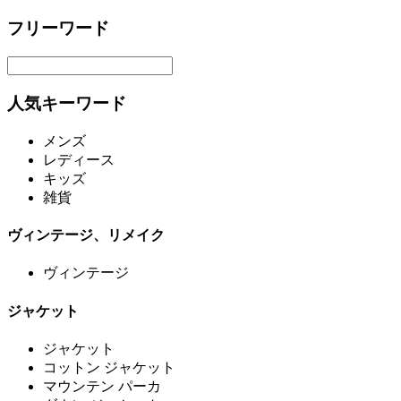
フリーワード
人気キーワード
メンズ
レディース
キッズ
雑貨
ヴィンテージ、リメイク
ヴィンテージ
ジャケット
ジャケット
コットン ジャケット
マウンテン パーカ