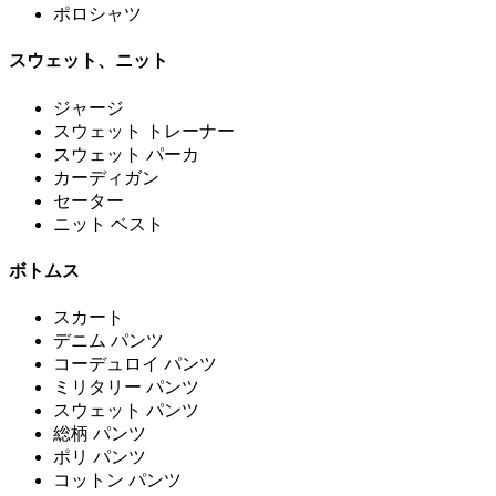
ポロシャツ
スウェット、ニット
ジャージ
スウェット トレーナー
スウェット パーカ
カーディガン
セーター
ニット ベスト
ボトムス
スカート
デニム パンツ
コーデュロイ パンツ
ミリタリー パンツ
スウェット パンツ
総柄 パンツ
ポリ パンツ
コットン パンツ