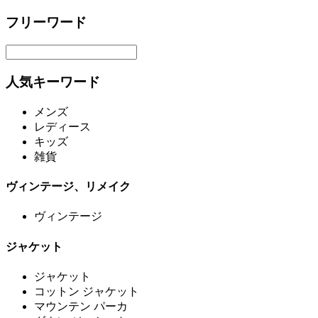
フリーワード
人気キーワード
メンズ
レディース
キッズ
雑貨
ヴィンテージ、リメイク
ヴィンテージ
ジャケット
ジャケット
コットン ジャケット
マウンテン パーカ