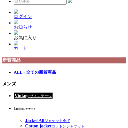
ログイン
お知らせ
お気に入り
カート
新着商品
ALL - 全ての新着商品
メンズ
Vintage
ヴィンテージ
Jacket
ジャケット
Jacket All
ジャケット全て
Cotton jacket
コットンジャケット