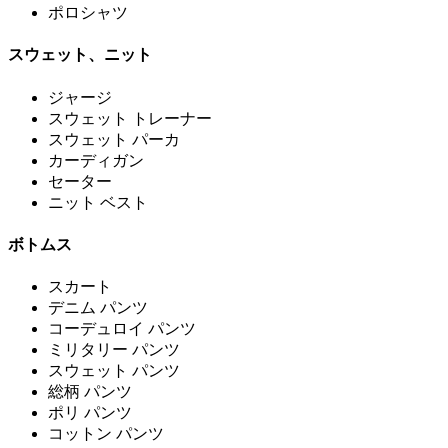
ポロシャツ
スウェット、ニット
ジャージ
スウェット トレーナー
スウェット パーカ
カーディガン
セーター
ニット ベスト
ボトムス
スカート
デニム パンツ
コーデュロイ パンツ
ミリタリー パンツ
スウェット パンツ
総柄 パンツ
ポリ パンツ
コットン パンツ