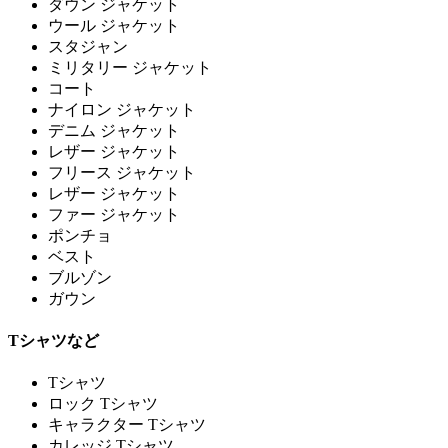
ダウン ジャケット
ウール ジャケット
スタジャン
ミリタリー ジャケット
コート
ナイロン ジャケット
デニム ジャケット
レザー ジャケット
フリース ジャケット
レザー ジャケット
ファー ジャケット
ポンチョ
ベスト
ブルゾン
ガウン
Tシャツなど
Tシャツ
ロック Tシャツ
キャラクター Tシャツ
カレッジ Tシャツ