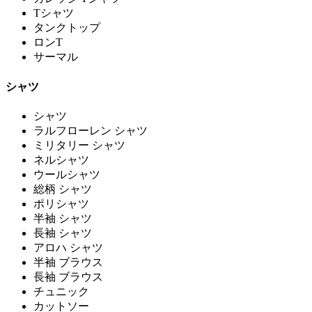
Tシャツ
タンクトップ
ロンT
サーマル
シャツ
シャツ
ラルフローレン シャツ
ミリタリー シャツ
ネルシャツ
ウールシャツ
総柄 シャツ
ポリシャツ
半袖 シャツ
長袖 シャツ
アロハ シャツ
半袖 ブラウス
長袖 ブラウス
チュニック
カットソー