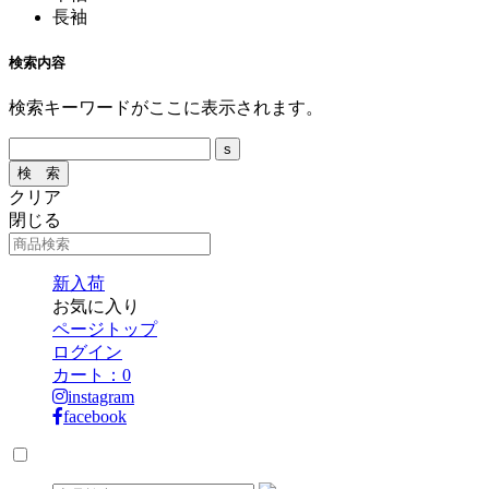
長袖
検索内容
検索キーワードがここに表示されます。
クリア
閉じる
新入荷
お気に入り
ページトップ
ログイン
カート：
0
instagram
facebook