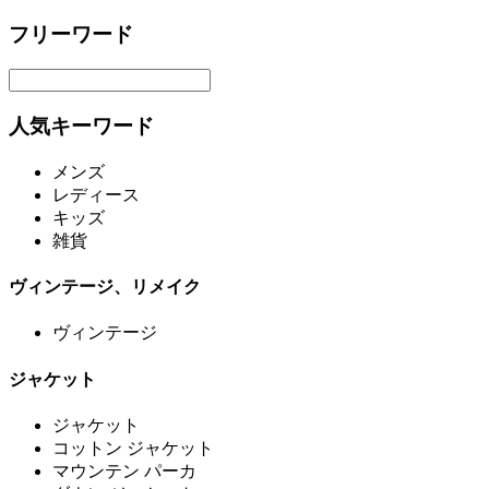
フリーワード
人気キーワード
メンズ
レディース
キッズ
雑貨
ヴィンテージ、リメイク
ヴィンテージ
ジャケット
ジャケット
コットン ジャケット
マウンテン パーカ