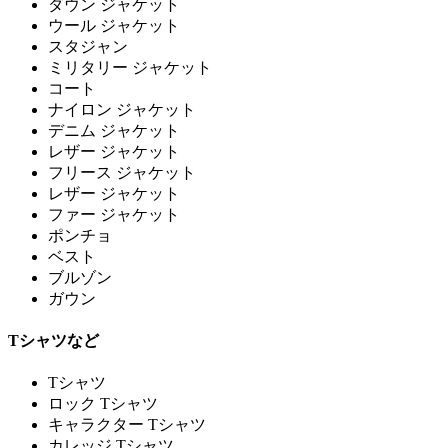
ダウン ジャケット
ウール ジャケット
スタジャン
ミリタリー ジャケット
コート
ナイロン ジャケット
デニム ジャケット
レザー ジャケット
フリース ジャケット
レザー ジャケット
ファー ジャケット
ポンチョ
ベスト
ブルゾン
ガウン
Tシャツなど
Tシャツ
ロック Tシャツ
キャラクター Tシャツ
カレッジ Tシャツ