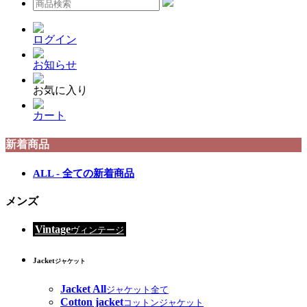
ログイン
お知らせ
お気に入り
カート
新着商品
ALL - 全ての新着商品
メンズ
Vintage
ヴィンテージ
Jacket
ジャケット
Jacket All
ジャケット全て
Cotton jacket
コットンジャケット