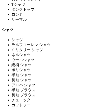
Tシャツ
タンクトップ
ロンT
サーマル
シャツ
シャツ
ラルフローレン シャツ
ミリタリー シャツ
ネルシャツ
ウールシャツ
総柄 シャツ
ポリシャツ
半袖 シャツ
長袖 シャツ
アロハ シャツ
半袖 ブラウス
長袖 ブラウス
チュニック
カットソー