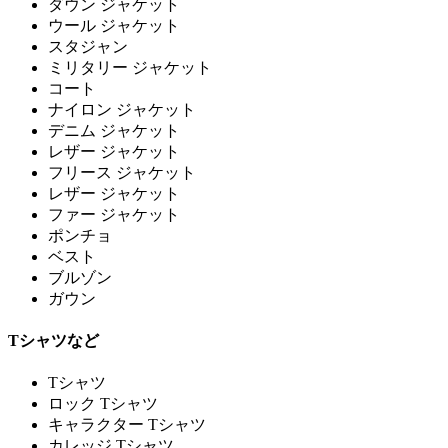
ダウン ジャケット
ウール ジャケット
スタジャン
ミリタリー ジャケット
コート
ナイロン ジャケット
デニム ジャケット
レザー ジャケット
フリース ジャケット
レザー ジャケット
ファー ジャケット
ポンチョ
ベスト
ブルゾン
ガウン
Tシャツなど
Tシャツ
ロック Tシャツ
キャラクター Tシャツ
カレッジ Tシャツ