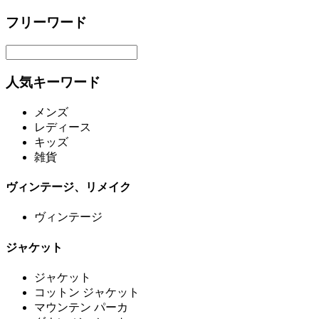
フリーワード
人気キーワード
メンズ
レディース
キッズ
雑貨
ヴィンテージ、リメイク
ヴィンテージ
ジャケット
ジャケット
コットン ジャケット
マウンテン パーカ