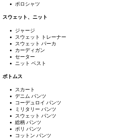
ポロシャツ
スウェット、ニット
ジャージ
スウェット トレーナー
スウェット パーカ
カーディガン
セーター
ニット ベスト
ボトムス
スカート
デニム パンツ
コーデュロイ パンツ
ミリタリー パンツ
スウェット パンツ
総柄 パンツ
ポリ パンツ
コットン パンツ