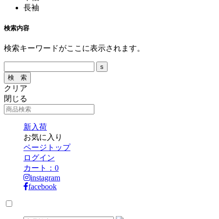
長袖
検索内容
検索キーワードがここに表示されます。
クリア
閉じる
新入荷
お気に入り
ページトップ
ログイン
カート：
0
instagram
facebook