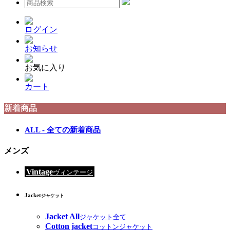
ログイン
お知らせ
お気に入り
カート
新着商品
ALL - 全ての新着商品
メンズ
Vintage
ヴィンテージ
Jacket
ジャケット
Jacket All
ジャケット全て
Cotton jacket
コットンジャケット