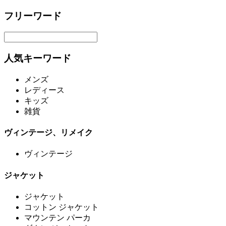
フリーワード
人気キーワード
メンズ
レディース
キッズ
雑貨
ヴィンテージ、リメイク
ヴィンテージ
ジャケット
ジャケット
コットン ジャケット
マウンテン パーカ