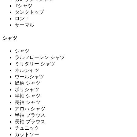
Tシャツ
タンクトップ
ロンT
サーマル
シャツ
シャツ
ラルフローレン シャツ
ミリタリー シャツ
ネルシャツ
ウールシャツ
総柄 シャツ
ポリシャツ
半袖 シャツ
長袖 シャツ
アロハ シャツ
半袖 ブラウス
長袖 ブラウス
チュニック
カットソー