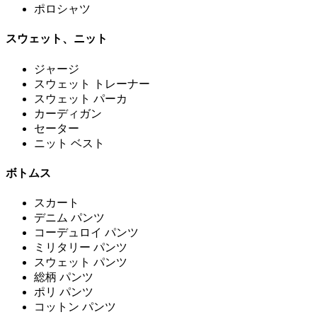
ポロシャツ
スウェット、ニット
ジャージ
スウェット トレーナー
スウェット パーカ
カーディガン
セーター
ニット ベスト
ボトムス
スカート
デニム パンツ
コーデュロイ パンツ
ミリタリー パンツ
スウェット パンツ
総柄 パンツ
ポリ パンツ
コットン パンツ