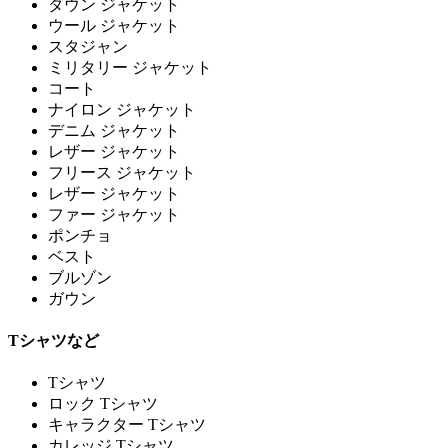
ダウン ジャケット
ウール ジャケット
スタジャン
ミリタリー ジャケット
コート
ナイロン ジャケット
デニム ジャケット
レザー ジャケット
フリース ジャケット
レザー ジャケット
ファー ジャケット
ポンチョ
ベスト
ブルゾン
ガウン
Tシャツなど
Tシャツ
ロック Tシャツ
キャラクター Tシャツ
カレッジ Tシャツ