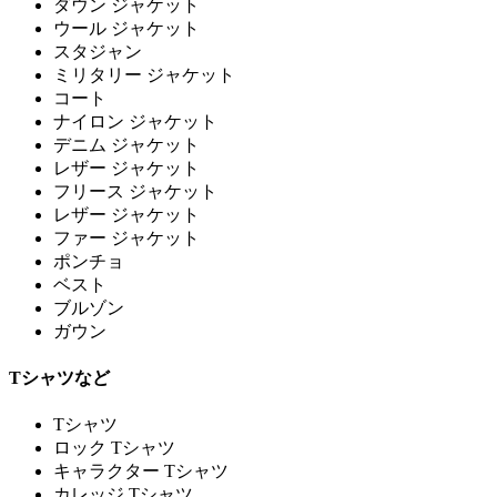
ダウン ジャケット
ウール ジャケット
スタジャン
ミリタリー ジャケット
コート
ナイロン ジャケット
デニム ジャケット
レザー ジャケット
フリース ジャケット
レザー ジャケット
ファー ジャケット
ポンチョ
ベスト
ブルゾン
ガウン
Tシャツなど
Tシャツ
ロック Tシャツ
キャラクター Tシャツ
カレッジ Tシャツ