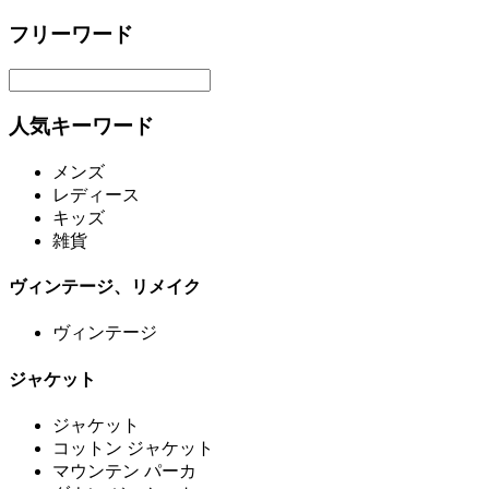
フリーワード
人気キーワード
メンズ
レディース
キッズ
雑貨
ヴィンテージ、リメイク
ヴィンテージ
ジャケット
ジャケット
コットン ジャケット
マウンテン パーカ