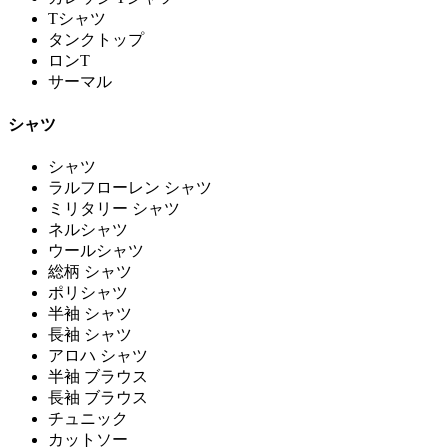
Tシャツ
タンクトップ
ロンT
サーマル
シャツ
シャツ
ラルフローレン シャツ
ミリタリー シャツ
ネルシャツ
ウールシャツ
総柄 シャツ
ポリシャツ
半袖 シャツ
長袖 シャツ
アロハ シャツ
半袖 ブラウス
長袖 ブラウス
チュニック
カットソー