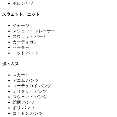
ポロシャツ
スウェット、ニット
ジャージ
スウェット トレーナー
スウェット パーカ
カーディガン
セーター
ニット ベスト
ボトムス
スカート
デニム パンツ
コーデュロイ パンツ
ミリタリー パンツ
スウェット パンツ
総柄 パンツ
ポリ パンツ
コットン パンツ