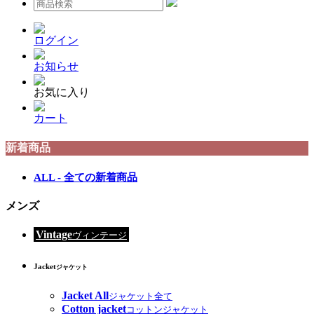
ログイン
お知らせ
お気に入り
カート
新着商品
ALL - 全ての新着商品
メンズ
Vintage
ヴィンテージ
Jacket
ジャケット
Jacket All
ジャケット全て
Cotton jacket
コットンジャケット