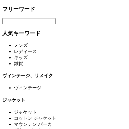
フリーワード
人気キーワード
メンズ
レディース
キッズ
雑貨
ヴィンテージ、リメイク
ヴィンテージ
ジャケット
ジャケット
コットン ジャケット
マウンテン パーカ