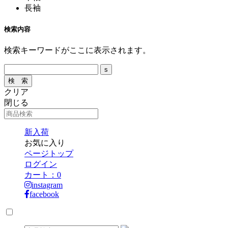
長袖
検索内容
検索キーワードがここに表示されます。
クリア
閉じる
新入荷
お気に入り
ページトップ
ログイン
カート：
0
instagram
facebook