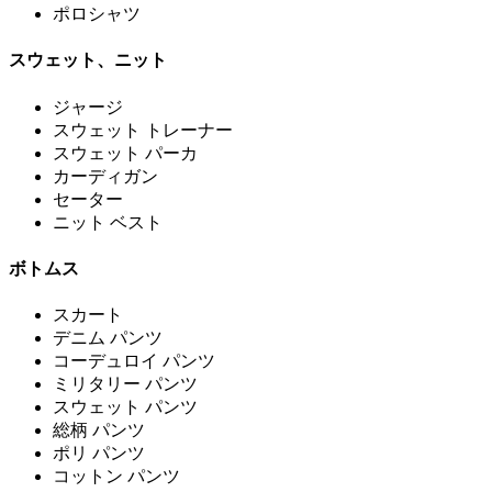
ポロシャツ
スウェット、ニット
ジャージ
スウェット トレーナー
スウェット パーカ
カーディガン
セーター
ニット ベスト
ボトムス
スカート
デニム パンツ
コーデュロイ パンツ
ミリタリー パンツ
スウェット パンツ
総柄 パンツ
ポリ パンツ
コットン パンツ