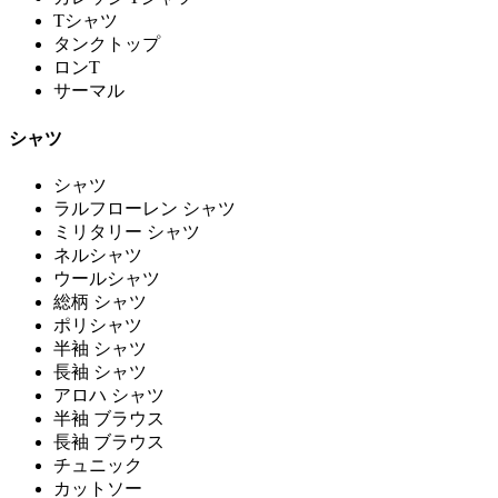
Tシャツ
タンクトップ
ロンT
サーマル
シャツ
シャツ
ラルフローレン シャツ
ミリタリー シャツ
ネルシャツ
ウールシャツ
総柄 シャツ
ポリシャツ
半袖 シャツ
長袖 シャツ
アロハ シャツ
半袖 ブラウス
長袖 ブラウス
チュニック
カットソー