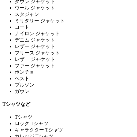
ダウン ジャケット
ウール ジャケット
スタジャン
ミリタリー ジャケット
コート
ナイロン ジャケット
デニム ジャケット
レザー ジャケット
フリース ジャケット
レザー ジャケット
ファー ジャケット
ポンチョ
ベスト
ブルゾン
ガウン
Tシャツなど
Tシャツ
ロック Tシャツ
キャラクター Tシャツ
カレッジ Tシャツ