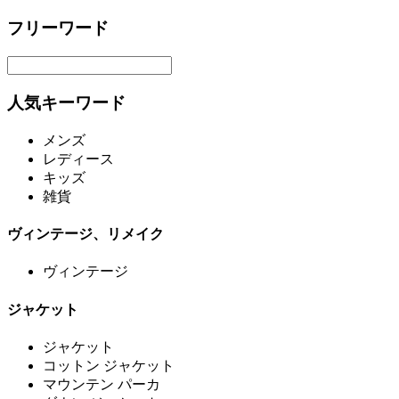
フリーワード
人気キーワード
メンズ
レディース
キッズ
雑貨
ヴィンテージ、リメイク
ヴィンテージ
ジャケット
ジャケット
コットン ジャケット
マウンテン パーカ