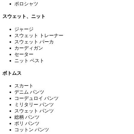
ポロシャツ
スウェット、ニット
ジャージ
スウェット トレーナー
スウェット パーカ
カーディガン
セーター
ニット ベスト
ボトムス
スカート
デニム パンツ
コーデュロイ パンツ
ミリタリー パンツ
スウェット パンツ
総柄 パンツ
ポリ パンツ
コットン パンツ