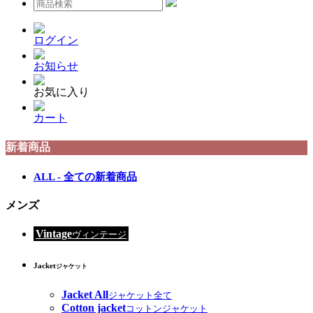
ログイン
お知らせ
お気に入り
カート
新着商品
ALL - 全ての新着商品
メンズ
Vintage
ヴィンテージ
Jacket
ジャケット
Jacket All
ジャケット全て
Cotton jacket
コットンジャケット