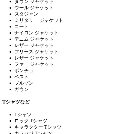
ダウン ジャケット
ウール ジャケット
スタジャン
ミリタリー ジャケット
コート
ナイロン ジャケット
デニム ジャケット
レザー ジャケット
フリース ジャケット
レザー ジャケット
ファー ジャケット
ポンチョ
ベスト
ブルゾン
ガウン
Tシャツなど
Tシャツ
ロック Tシャツ
キャラクター Tシャツ
カレッジ Tシャツ