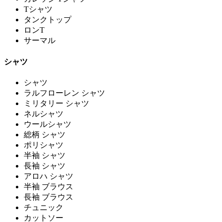
Tシャツ
タンクトップ
ロンT
サーマル
シャツ
シャツ
ラルフローレン シャツ
ミリタリー シャツ
ネルシャツ
ウールシャツ
総柄 シャツ
ポリシャツ
半袖 シャツ
長袖 シャツ
アロハ シャツ
半袖 ブラウス
長袖 ブラウス
チュニック
カットソー