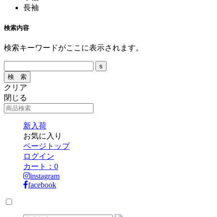
長袖
検索内容
検索キーワードがここに表示されます。
クリア
閉じる
新入荷
お気に入り
ページトップ
ログイン
カート：
0
instagram
facebook