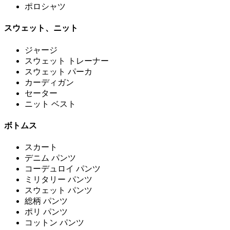
ポロシャツ
スウェット、ニット
ジャージ
スウェット トレーナー
スウェット パーカ
カーディガン
セーター
ニット ベスト
ボトムス
スカート
デニム パンツ
コーデュロイ パンツ
ミリタリー パンツ
スウェット パンツ
総柄 パンツ
ポリ パンツ
コットン パンツ