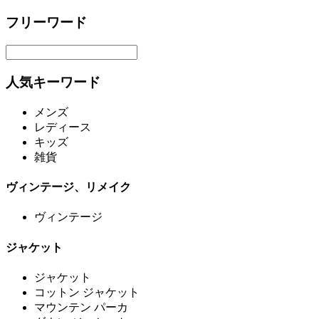
フリーワード
人気キーワード
メンズ
レディース
キッズ
雑貨
ヴィンテージ、リメイク
ヴィンテージ
ジャケット
ジャケット
コットン ジャケット
マウンテン パーカ