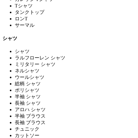
Tシャツ
タンクトップ
ロンT
サーマル
シャツ
シャツ
ラルフローレン シャツ
ミリタリー シャツ
ネルシャツ
ウールシャツ
総柄 シャツ
ポリシャツ
半袖 シャツ
長袖 シャツ
アロハ シャツ
半袖 ブラウス
長袖 ブラウス
チュニック
カットソー