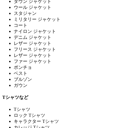
ダウン ジャケット
ウール ジャケット
スタジャン
ミリタリー ジャケット
コート
ナイロン ジャケット
デニム ジャケット
レザー ジャケット
フリース ジャケット
レザー ジャケット
ファー ジャケット
ポンチョ
ベスト
ブルゾン
ガウン
Tシャツなど
Tシャツ
ロック Tシャツ
キャラクター Tシャツ
カレッジ Tシャツ