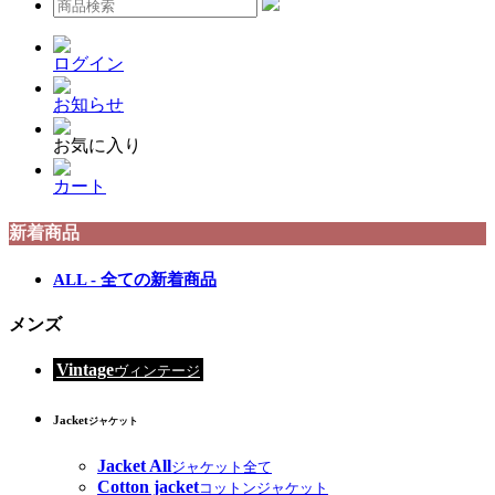
ログイン
お知らせ
お気に入り
カート
新着商品
ALL - 全ての新着商品
メンズ
Vintage
ヴィンテージ
Jacket
ジャケット
Jacket All
ジャケット全て
Cotton jacket
コットンジャケット