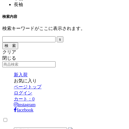
長袖
検索内容
検索キーワードがここに表示されます。
クリア
閉じる
新入荷
お気に入り
ページトップ
ログイン
カート：
0
instagram
facebook