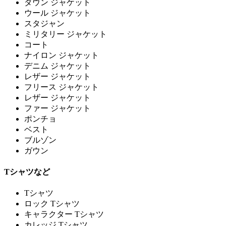
ダウン ジャケット
ウール ジャケット
スタジャン
ミリタリー ジャケット
コート
ナイロン ジャケット
デニム ジャケット
レザー ジャケット
フリース ジャケット
レザー ジャケット
ファー ジャケット
ポンチョ
ベスト
ブルゾン
ガウン
Tシャツなど
Tシャツ
ロック Tシャツ
キャラクター Tシャツ
カレッジ Tシャツ