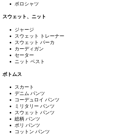
ポロシャツ
スウェット、ニット
ジャージ
スウェット トレーナー
スウェット パーカ
カーディガン
セーター
ニット ベスト
ボトムス
スカート
デニム パンツ
コーデュロイ パンツ
ミリタリー パンツ
スウェット パンツ
総柄 パンツ
ポリ パンツ
コットン パンツ