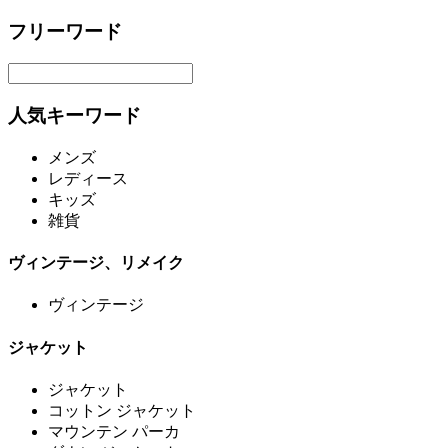
フリーワード
人気キーワード
メンズ
レディース
キッズ
雑貨
ヴィンテージ、リメイク
ヴィンテージ
ジャケット
ジャケット
コットン ジャケット
マウンテン パーカ