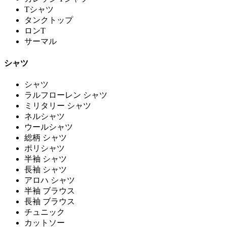
Tシャツ
タンクトップ
ロンT
サーマル
シャツ
シャツ
ラルフローレン シャツ
ミリタリー シャツ
ネルシャツ
ウールシャツ
総柄 シャツ
ポリシャツ
半袖 シャツ
長袖 シャツ
アロハ シャツ
半袖 ブラウス
長袖 ブラウス
チュニック
カットソー