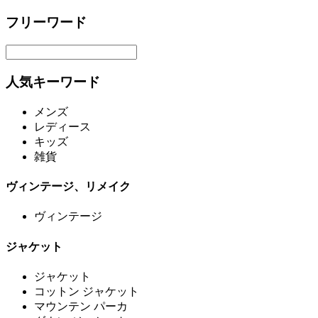
フリーワード
人気キーワード
メンズ
レディース
キッズ
雑貨
ヴィンテージ、リメイク
ヴィンテージ
ジャケット
ジャケット
コットン ジャケット
マウンテン パーカ