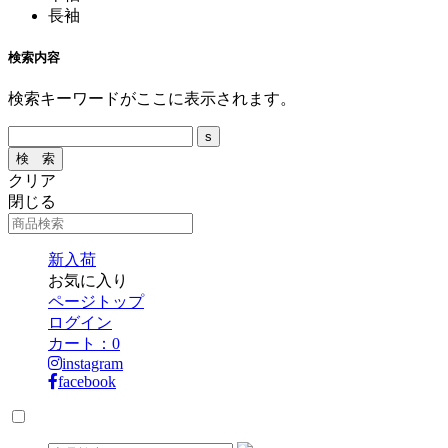
長袖
検索内容
検索キーワードがここに表示されます。
クリア
閉じる
新入荷
お気に入り
ページトップ
ログイン
カート：
0
instagram
facebook