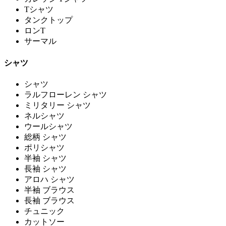
Tシャツ
タンクトップ
ロンT
サーマル
シャツ
シャツ
ラルフローレン シャツ
ミリタリー シャツ
ネルシャツ
ウールシャツ
総柄 シャツ
ポリシャツ
半袖 シャツ
長袖 シャツ
アロハ シャツ
半袖 ブラウス
長袖 ブラウス
チュニック
カットソー