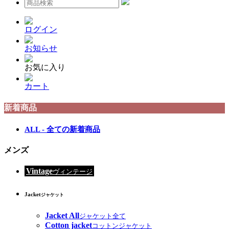
ログイン
お知らせ
お気に入り
カート
新着商品
ALL - 全ての新着商品
メンズ
Vintage
ヴィンテージ
Jacket
ジャケット
Jacket All
ジャケット全て
Cotton jacket
コットンジャケット