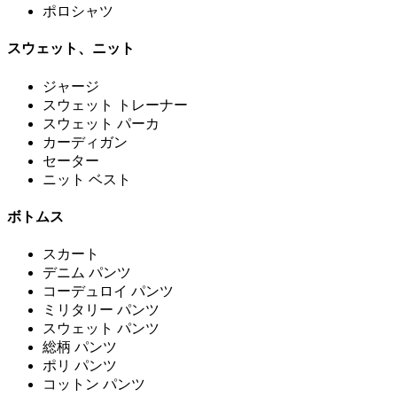
ポロシャツ
スウェット、ニット
ジャージ
スウェット トレーナー
スウェット パーカ
カーディガン
セーター
ニット ベスト
ボトムス
スカート
デニム パンツ
コーデュロイ パンツ
ミリタリー パンツ
スウェット パンツ
総柄 パンツ
ポリ パンツ
コットン パンツ