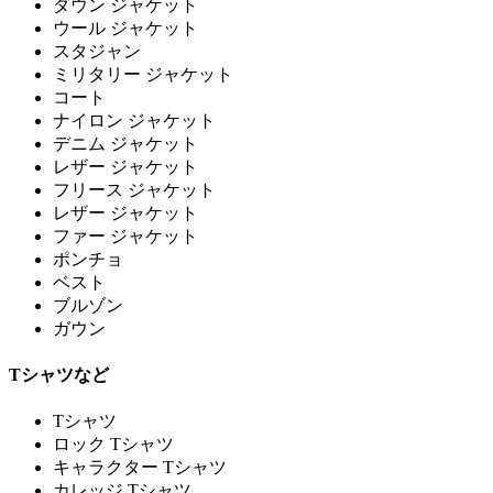
ダウン ジャケット
ウール ジャケット
スタジャン
ミリタリー ジャケット
コート
ナイロン ジャケット
デニム ジャケット
レザー ジャケット
フリース ジャケット
レザー ジャケット
ファー ジャケット
ポンチョ
ベスト
ブルゾン
ガウン
Tシャツなど
Tシャツ
ロック Tシャツ
キャラクター Tシャツ
カレッジ Tシャツ