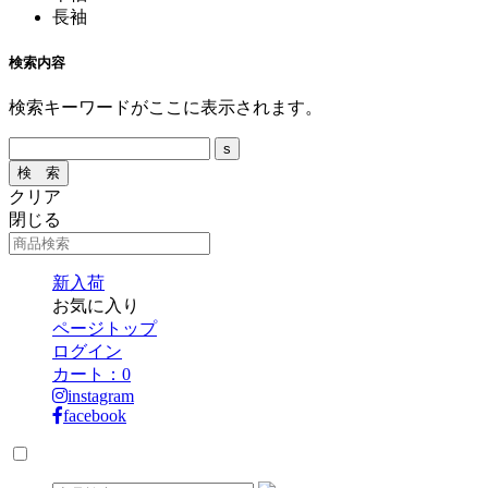
長袖
検索内容
検索キーワードがここに表示されます。
クリア
閉じる
新入荷
お気に入り
ページトップ
ログイン
カート：
0
instagram
facebook