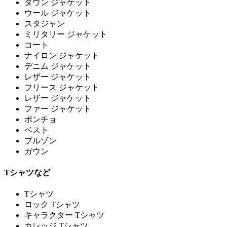
ダウン ジャケット
ウール ジャケット
スタジャン
ミリタリー ジャケット
コート
ナイロン ジャケット
デニム ジャケット
レザー ジャケット
フリース ジャケット
レザー ジャケット
ファー ジャケット
ポンチョ
ベスト
ブルゾン
ガウン
Tシャツなど
Tシャツ
ロック Tシャツ
キャラクター Tシャツ
カレッジ Tシャツ