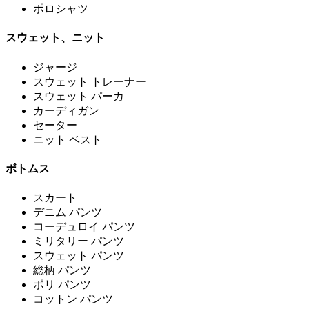
ポロシャツ
スウェット、ニット
ジャージ
スウェット トレーナー
スウェット パーカ
カーディガン
セーター
ニット ベスト
ボトムス
スカート
デニム パンツ
コーデュロイ パンツ
ミリタリー パンツ
スウェット パンツ
総柄 パンツ
ポリ パンツ
コットン パンツ