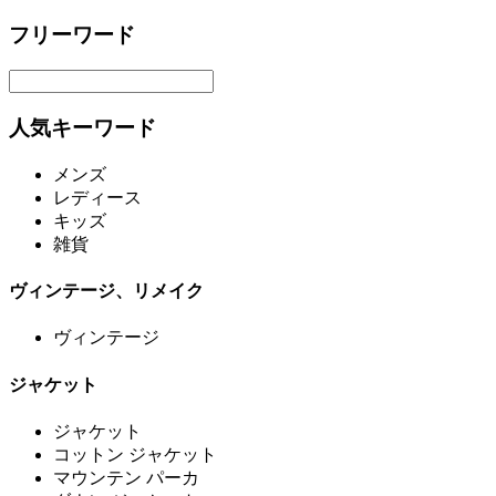
フリーワード
人気キーワード
メンズ
レディース
キッズ
雑貨
ヴィンテージ、リメイク
ヴィンテージ
ジャケット
ジャケット
コットン ジャケット
マウンテン パーカ