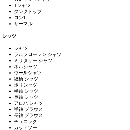
Tシャツ
タンクトップ
ロンT
サーマル
シャツ
シャツ
ラルフローレン シャツ
ミリタリー シャツ
ネルシャツ
ウールシャツ
総柄 シャツ
ポリシャツ
半袖 シャツ
長袖 シャツ
アロハ シャツ
半袖 ブラウス
長袖 ブラウス
チュニック
カットソー