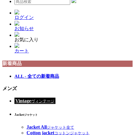
ログイン
お知らせ
お気に入り
カート
新着商品
ALL - 全ての新着商品
メンズ
Vintage
ヴィンテージ
Jacket
ジャケット
Jacket All
ジャケット全て
Cotton jacket
コットンジャケット