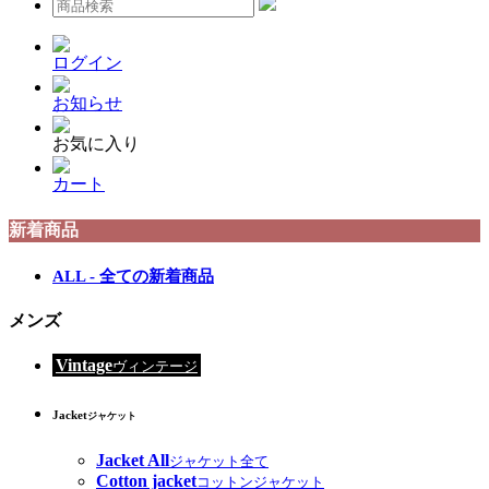
ログイン
お知らせ
お気に入り
カート
新着商品
ALL - 全ての新着商品
メンズ
Vintage
ヴィンテージ
Jacket
ジャケット
Jacket All
ジャケット全て
Cotton jacket
コットンジャケット