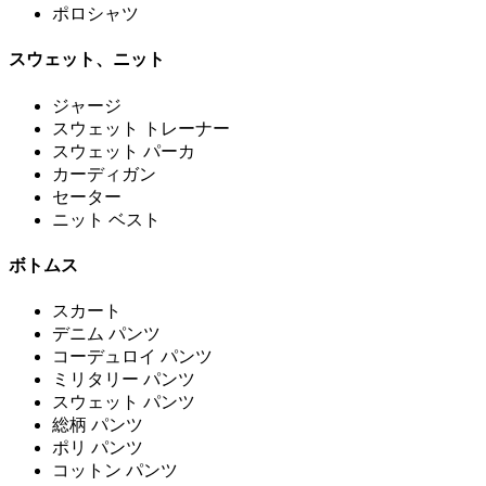
ポロシャツ
スウェット、ニット
ジャージ
スウェット トレーナー
スウェット パーカ
カーディガン
セーター
ニット ベスト
ボトムス
スカート
デニム パンツ
コーデュロイ パンツ
ミリタリー パンツ
スウェット パンツ
総柄 パンツ
ポリ パンツ
コットン パンツ