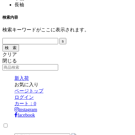
長袖
検索内容
検索キーワードがここに表示されます。
クリア
閉じる
新入荷
お気に入り
ページトップ
ログイン
カート：
0
instagram
facebook