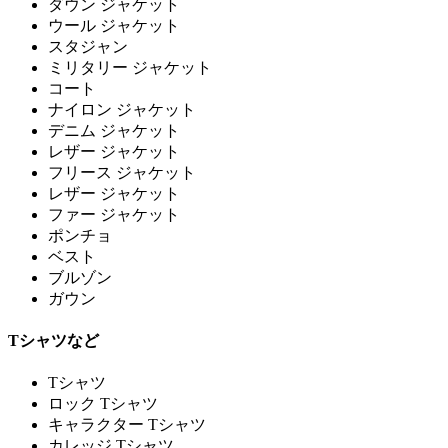
ダウン ジャケット
ウール ジャケット
スタジャン
ミリタリー ジャケット
コート
ナイロン ジャケット
デニム ジャケット
レザー ジャケット
フリース ジャケット
レザー ジャケット
ファー ジャケット
ポンチョ
ベスト
ブルゾン
ガウン
Tシャツなど
Tシャツ
ロック Tシャツ
キャラクター Tシャツ
カレッジ Tシャツ