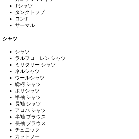
Tシャツ
タンクトップ
ロンT
サーマル
シャツ
シャツ
ラルフローレン シャツ
ミリタリー シャツ
ネルシャツ
ウールシャツ
総柄 シャツ
ポリシャツ
半袖 シャツ
長袖 シャツ
アロハ シャツ
半袖 ブラウス
長袖 ブラウス
チュニック
カットソー