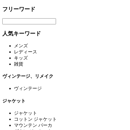
フリーワード
人気キーワード
メンズ
レディース
キッズ
雑貨
ヴィンテージ、リメイク
ヴィンテージ
ジャケット
ジャケット
コットン ジャケット
マウンテン パーカ