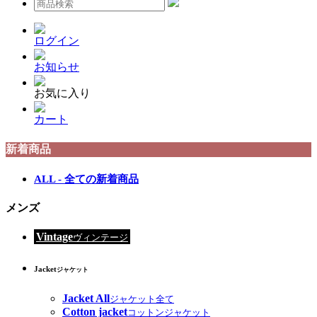
ログイン
お知らせ
お気に入り
カート
新着商品
ALL - 全ての新着商品
メンズ
Vintage
ヴィンテージ
Jacket
ジャケット
Jacket All
ジャケット全て
Cotton jacket
コットンジャケット