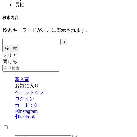
長袖
検索内容
検索キーワードがここに表示されます。
クリア
閉じる
新入荷
お気に入り
ページトップ
ログイン
カート：
0
instagram
facebook