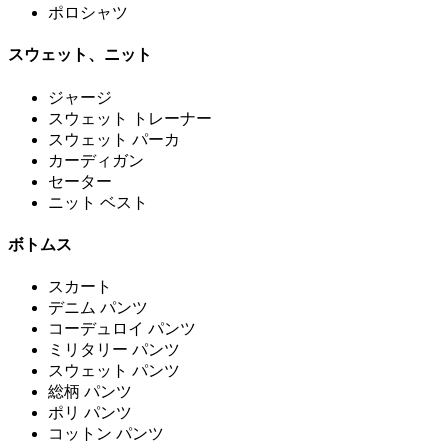
ポロシャツ
スウェット、ニット
ジャージ
スウェット トレーナー
スウェット パーカ
カーディガン
セーター
ニット ベスト
ボトムス
スカート
デニム パンツ
コーデュロイ パンツ
ミリタリー パンツ
スウェット パンツ
総柄 パンツ
ポリ パンツ
コットン パンツ