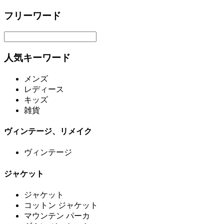
フリーワード
人気キーワード
メンズ
レディース
キッズ
雑貨
ヴィンテージ、リメイク
ヴィンテージ
ジャケット
ジャケット
コットン ジャケット
マウンテン パーカ