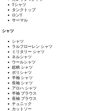
Tシャツ
タンクトップ
ロンT
サーマル
シャツ
シャツ
ラルフローレン シャツ
ミリタリー シャツ
ネルシャツ
ウールシャツ
総柄 シャツ
ポリシャツ
半袖 シャツ
長袖 シャツ
アロハ シャツ
半袖 ブラウス
長袖 ブラウス
チュニック
カットソー