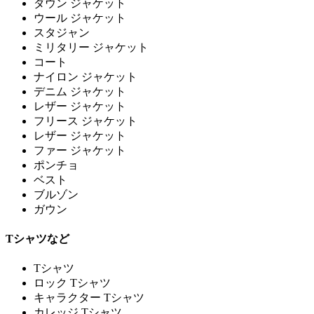
ダウン ジャケット
ウール ジャケット
スタジャン
ミリタリー ジャケット
コート
ナイロン ジャケット
デニム ジャケット
レザー ジャケット
フリース ジャケット
レザー ジャケット
ファー ジャケット
ポンチョ
ベスト
ブルゾン
ガウン
Tシャツなど
Tシャツ
ロック Tシャツ
キャラクター Tシャツ
カレッジ Tシャツ