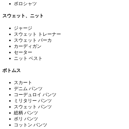
ポロシャツ
スウェット、ニット
ジャージ
スウェット トレーナー
スウェット パーカ
カーディガン
セーター
ニット ベスト
ボトムス
スカート
デニム パンツ
コーデュロイ パンツ
ミリタリー パンツ
スウェット パンツ
総柄 パンツ
ポリ パンツ
コットン パンツ