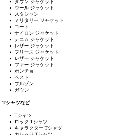
ダウン ジャケット
ウール ジャケット
スタジャン
ミリタリー ジャケット
コート
ナイロン ジャケット
デニム ジャケット
レザー ジャケット
フリース ジャケット
レザー ジャケット
ファー ジャケット
ポンチョ
ベスト
ブルゾン
ガウン
Tシャツなど
Tシャツ
ロック Tシャツ
キャラクター Tシャツ
カレッジ Tシャツ