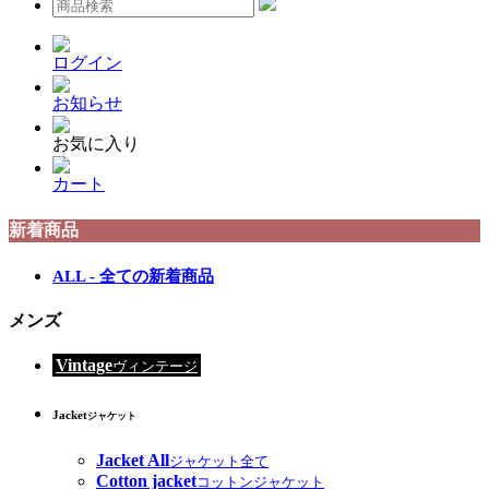
ログイン
お知らせ
お気に入り
カート
新着商品
ALL - 全ての新着商品
メンズ
Vintage
ヴィンテージ
Jacket
ジャケット
Jacket All
ジャケット全て
Cotton jacket
コットンジャケット