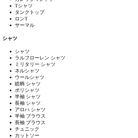
Tシャツ
タンクトップ
ロンT
サーマル
シャツ
シャツ
ラルフローレン シャツ
ミリタリー シャツ
ネルシャツ
ウールシャツ
総柄 シャツ
ポリシャツ
半袖 シャツ
長袖 シャツ
アロハ シャツ
半袖 ブラウス
長袖 ブラウス
チュニック
カットソー