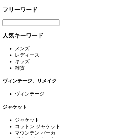
フリーワード
人気キーワード
メンズ
レディース
キッズ
雑貨
ヴィンテージ、リメイク
ヴィンテージ
ジャケット
ジャケット
コットン ジャケット
マウンテン パーカ