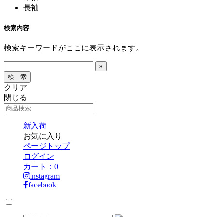
長袖
検索内容
検索キーワードがここに表示されます。
クリア
閉じる
新入荷
お気に入り
ページトップ
ログイン
カート：
0
instagram
facebook