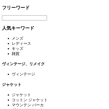
フリーワード
人気キーワード
メンズ
レディース
キッズ
雑貨
ヴィンテージ、リメイク
ヴィンテージ
ジャケット
ジャケット
コットン ジャケット
マウンテン パーカ