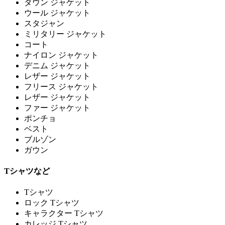
ダウン ジャケット
ウール ジャケット
スタジャン
ミリタリー ジャケット
コート
ナイロン ジャケット
デニム ジャケット
レザー ジャケット
フリース ジャケット
レザー ジャケット
ファー ジャケット
ポンチョ
ベスト
ブルゾン
ガウン
Tシャツなど
Tシャツ
ロック Tシャツ
キャラクター Tシャツ
カレッジ Tシャツ