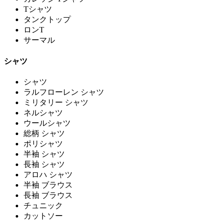
Tシャツ
タンクトップ
ロンT
サーマル
シャツ
シャツ
ラルフローレン シャツ
ミリタリー シャツ
ネルシャツ
ウールシャツ
総柄 シャツ
ポリシャツ
半袖 シャツ
長袖 シャツ
アロハ シャツ
半袖 ブラウス
長袖 ブラウス
チュニック
カットソー