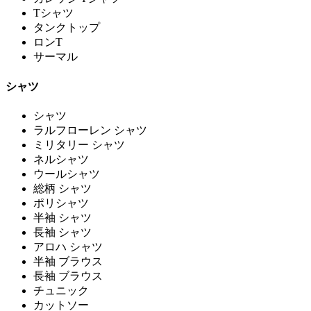
Tシャツ
タンクトップ
ロンT
サーマル
シャツ
シャツ
ラルフローレン シャツ
ミリタリー シャツ
ネルシャツ
ウールシャツ
総柄 シャツ
ポリシャツ
半袖 シャツ
長袖 シャツ
アロハ シャツ
半袖 ブラウス
長袖 ブラウス
チュニック
カットソー