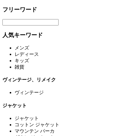
フリーワード
人気キーワード
メンズ
レディース
キッズ
雑貨
ヴィンテージ、リメイク
ヴィンテージ
ジャケット
ジャケット
コットン ジャケット
マウンテン パーカ