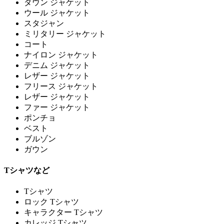
ダウン ジャケット
ウール ジャケット
スタジャン
ミリタリー ジャケット
コート
ナイロン ジャケット
デニム ジャケット
レザー ジャケット
フリース ジャケット
レザー ジャケット
ファー ジャケット
ポンチョ
ベスト
ブルゾン
ガウン
Tシャツなど
Tシャツ
ロック Tシャツ
キャラクター Tシャツ
カレッジ Tシャツ