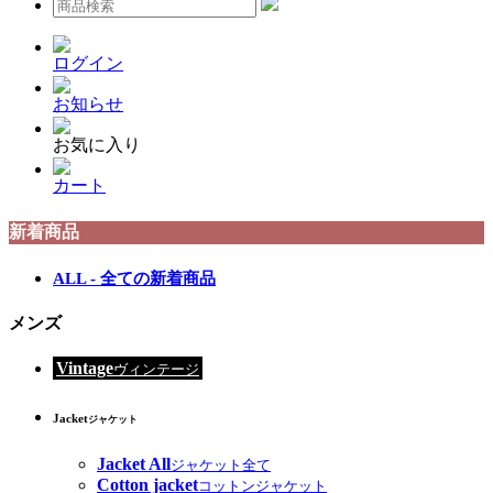
ログイン
お知らせ
お気に入り
カート
新着商品
ALL - 全ての新着商品
メンズ
Vintage
ヴィンテージ
Jacket
ジャケット
Jacket All
ジャケット全て
Cotton jacket
コットンジャケット