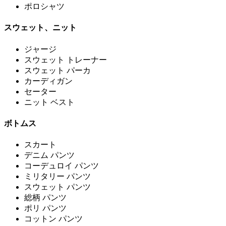
ポロシャツ
スウェット、ニット
ジャージ
スウェット トレーナー
スウェット パーカ
カーディガン
セーター
ニット ベスト
ボトムス
スカート
デニム パンツ
コーデュロイ パンツ
ミリタリー パンツ
スウェット パンツ
総柄 パンツ
ポリ パンツ
コットン パンツ