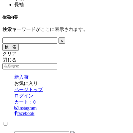
長袖
検索内容
検索キーワードがここに表示されます。
クリア
閉じる
新入荷
お気に入り
ページトップ
ログイン
カート：
0
instagram
facebook