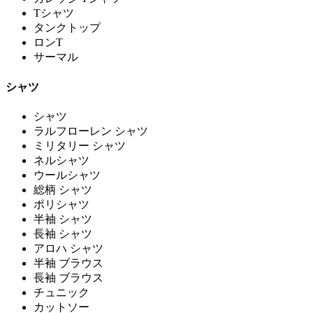
Tシャツ
タンクトップ
ロンT
サーマル
シャツ
シャツ
ラルフローレン シャツ
ミリタリー シャツ
ネルシャツ
ウールシャツ
総柄 シャツ
ポリシャツ
半袖 シャツ
長袖 シャツ
アロハ シャツ
半袖 ブラウス
長袖 ブラウス
チュニック
カットソー