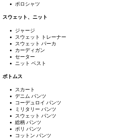
ポロシャツ
スウェット、ニット
ジャージ
スウェット トレーナー
スウェット パーカ
カーディガン
セーター
ニット ベスト
ボトムス
スカート
デニム パンツ
コーデュロイ パンツ
ミリタリー パンツ
スウェット パンツ
総柄 パンツ
ポリ パンツ
コットン パンツ