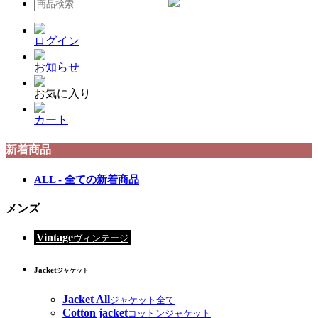
ログイン
お知らせ
お気に入り
カート
新着商品
ALL - 全ての新着商品
メンズ
Vintage
ヴィンテージ
Jacket
ジャケット
Jacket All
ジャケット全て
Cotton jacket
コットンジャケット