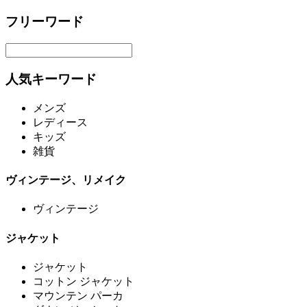
フリーワード
人気キーワード
メンズ
レディース
キッズ
雑貨
ヴィンテージ、リメイク
ヴィンテージ
ジャケット
ジャケット
コットン ジャケット
マウンテン パーカ