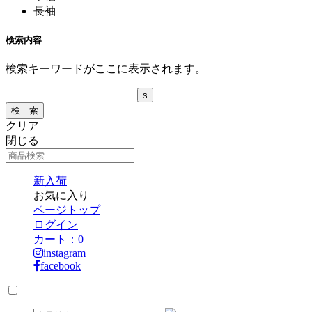
長袖
検索内容
検索キーワードがここに表示されます。
クリア
閉じる
新入荷
お気に入り
ページトップ
ログイン
カート：
0
instagram
facebook