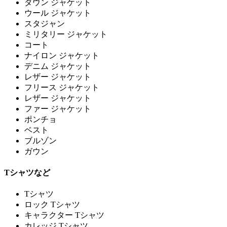
ダウン ジャケット
ウール ジャケット
スタジャン
ミリタリー ジャケット
コート
ナイロン ジャケット
デニム ジャケット
レザー ジャケット
フリース ジャケット
レザー ジャケット
ファー ジャケット
ポンチョ
ベスト
ブルゾン
ガウン
Tシャツなど
Tシャツ
ロック Tシャツ
キャラクター Tシャツ
カレッジ Tシャツ