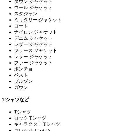
ダウン ジャケット
ウール ジャケット
スタジャン
ミリタリー ジャケット
コート
ナイロン ジャケット
デニム ジャケット
レザー ジャケット
フリース ジャケット
レザー ジャケット
ファー ジャケット
ポンチョ
ベスト
ブルゾン
ガウン
Tシャツなど
Tシャツ
ロック Tシャツ
キャラクター Tシャツ
カレッジ Tシャツ