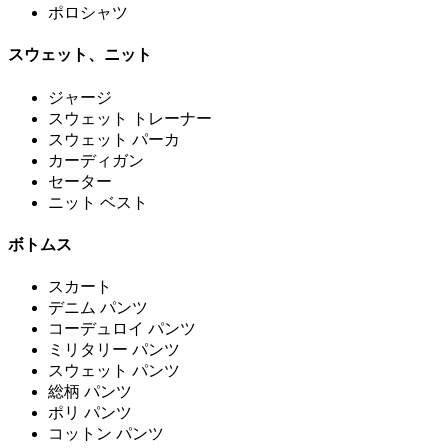
ポロシャツ
スウェット、ニット
ジャージ
スウェット トレーナー
スウェット パーカ
カーディガン
セーター
ニット ベスト
ボトムス
スカート
デニム パンツ
コーデュロイ パンツ
ミリタリー パンツ
スウェット パンツ
総柄 パンツ
ポリ パンツ
コットン パンツ