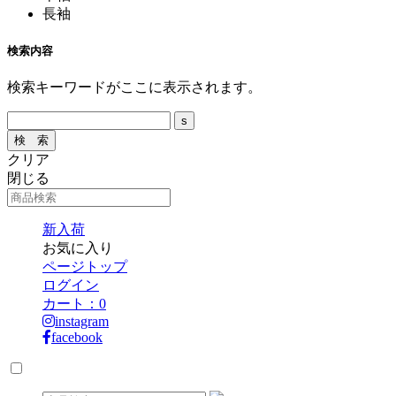
長袖
検索内容
検索キーワードがここに表示されます。
クリア
閉じる
新入荷
お気に入り
ページトップ
ログイン
カート：
0
instagram
facebook