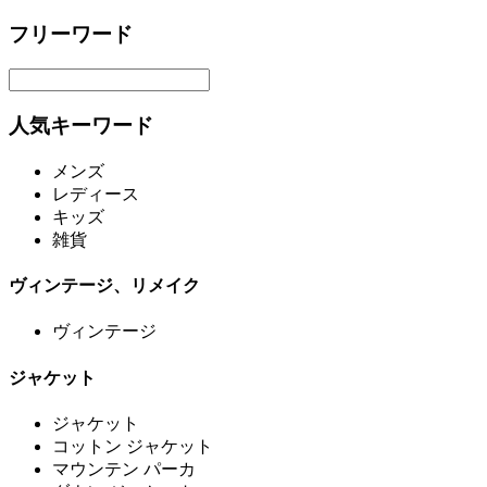
フリーワード
人気キーワード
メンズ
レディース
キッズ
雑貨
ヴィンテージ、リメイク
ヴィンテージ
ジャケット
ジャケット
コットン ジャケット
マウンテン パーカ