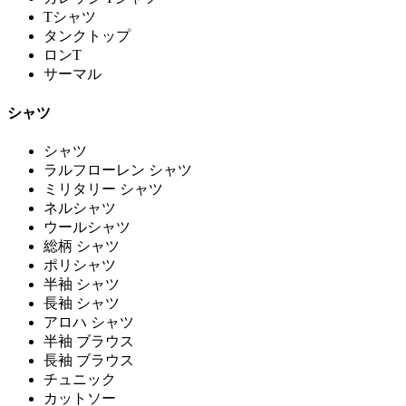
Tシャツ
タンクトップ
ロンT
サーマル
シャツ
シャツ
ラルフローレン シャツ
ミリタリー シャツ
ネルシャツ
ウールシャツ
総柄 シャツ
ポリシャツ
半袖 シャツ
長袖 シャツ
アロハ シャツ
半袖 ブラウス
長袖 ブラウス
チュニック
カットソー