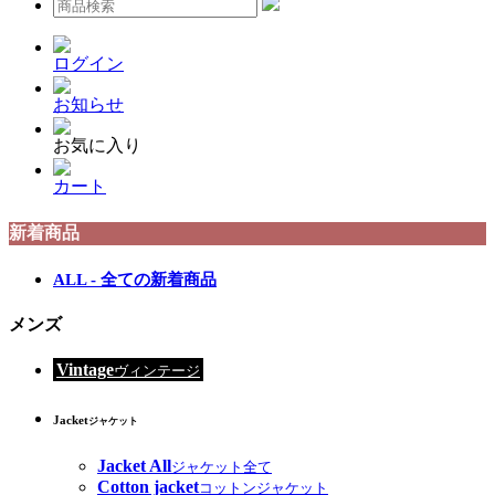
ログイン
お知らせ
お気に入り
カート
新着商品
ALL - 全ての新着商品
メンズ
Vintage
ヴィンテージ
Jacket
ジャケット
Jacket All
ジャケット全て
Cotton jacket
コットンジャケット