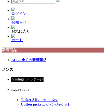
ログイン
お知らせ
お気に入り
カート
新着商品
ALL - 全ての新着商品
メンズ
Vintage
ヴィンテージ
Jacket
ジャケット
Jacket All
ジャケット全て
Cotton jacket
コットンジャケット