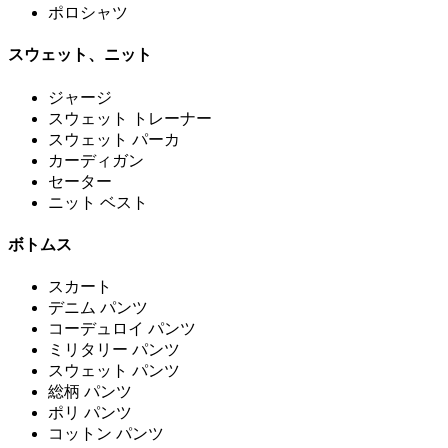
ポロシャツ
スウェット、ニット
ジャージ
スウェット トレーナー
スウェット パーカ
カーディガン
セーター
ニット ベスト
ボトムス
スカート
デニム パンツ
コーデュロイ パンツ
ミリタリー パンツ
スウェット パンツ
総柄 パンツ
ポリ パンツ
コットン パンツ