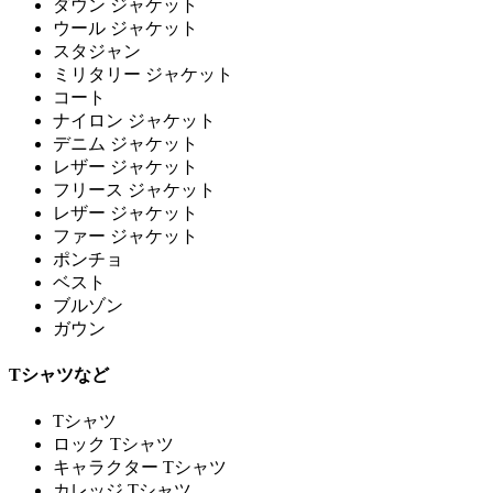
ダウン ジャケット
ウール ジャケット
スタジャン
ミリタリー ジャケット
コート
ナイロン ジャケット
デニム ジャケット
レザー ジャケット
フリース ジャケット
レザー ジャケット
ファー ジャケット
ポンチョ
ベスト
ブルゾン
ガウン
Tシャツなど
Tシャツ
ロック Tシャツ
キャラクター Tシャツ
カレッジ Tシャツ