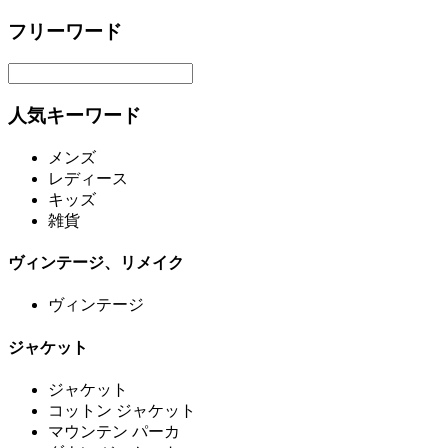
フリーワード
人気キーワード
メンズ
レディース
キッズ
雑貨
ヴィンテージ、リメイク
ヴィンテージ
ジャケット
ジャケット
コットン ジャケット
マウンテン パーカ