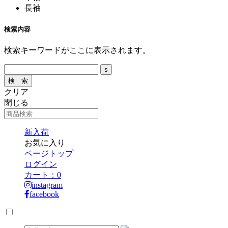
長袖
検索内容
検索キーワードがここに表示されます。
クリア
閉じる
新入荷
お気に入り
ページトップ
ログイン
カート：
0
instagram
facebook