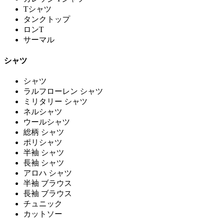
Tシャツ
タンクトップ
ロンT
サーマル
シャツ
シャツ
ラルフローレン シャツ
ミリタリー シャツ
ネルシャツ
ウールシャツ
総柄 シャツ
ポリシャツ
半袖 シャツ
長袖 シャツ
アロハ シャツ
半袖 ブラウス
長袖 ブラウス
チュニック
カットソー