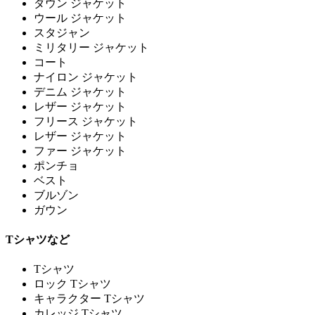
ダウン ジャケット
ウール ジャケット
スタジャン
ミリタリー ジャケット
コート
ナイロン ジャケット
デニム ジャケット
レザー ジャケット
フリース ジャケット
レザー ジャケット
ファー ジャケット
ポンチョ
ベスト
ブルゾン
ガウン
Tシャツなど
Tシャツ
ロック Tシャツ
キャラクター Tシャツ
カレッジ Tシャツ