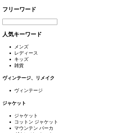
フリーワード
人気キーワード
メンズ
レディース
キッズ
雑貨
ヴィンテージ、リメイク
ヴィンテージ
ジャケット
ジャケット
コットン ジャケット
マウンテン パーカ