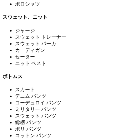
ポロシャツ
スウェット、ニット
ジャージ
スウェット トレーナー
スウェット パーカ
カーディガン
セーター
ニット ベスト
ボトムス
スカート
デニム パンツ
コーデュロイ パンツ
ミリタリー パンツ
スウェット パンツ
総柄 パンツ
ポリ パンツ
コットン パンツ