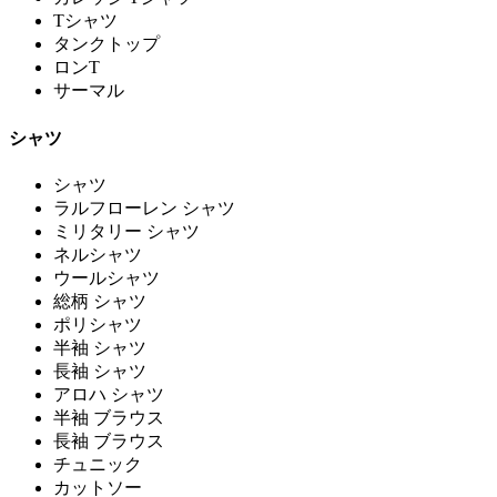
Tシャツ
タンクトップ
ロンT
サーマル
シャツ
シャツ
ラルフローレン シャツ
ミリタリー シャツ
ネルシャツ
ウールシャツ
総柄 シャツ
ポリシャツ
半袖 シャツ
長袖 シャツ
アロハ シャツ
半袖 ブラウス
長袖 ブラウス
チュニック
カットソー