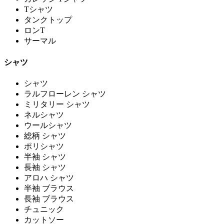
Tシャツ
タンクトップ
ロンT
サーマル
シャツ
シャツ
ラルフローレン シャツ
ミリタリー シャツ
ネルシャツ
ウールシャツ
総柄 シャツ
ポリシャツ
半袖 シャツ
長袖 シャツ
アロハ シャツ
半袖 ブラウス
長袖 ブラウス
チュニック
カットソー