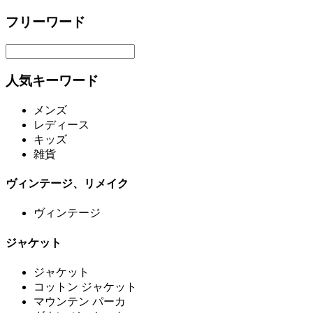
フリーワード
人気キーワード
メンズ
レディース
キッズ
雑貨
ヴィンテージ、リメイク
ヴィンテージ
ジャケット
ジャケット
コットン ジャケット
マウンテン パーカ