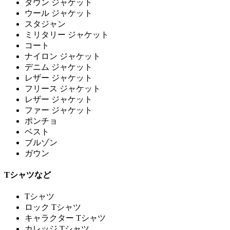
ダウン ジャケット
ウール ジャケット
スタジャン
ミリタリー ジャケット
コート
ナイロン ジャケット
デニム ジャケット
レザー ジャケット
フリース ジャケット
レザー ジャケット
ファー ジャケット
ポンチョ
ベスト
ブルゾン
ガウン
Tシャツなど
Tシャツ
ロック Tシャツ
キャラクター Tシャツ
カレッジ Tシャツ