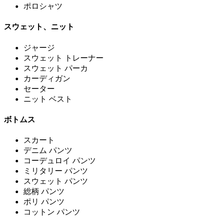
ポロシャツ
スウェット、ニット
ジャージ
スウェット トレーナー
スウェット パーカ
カーディガン
セーター
ニット ベスト
ボトムス
スカート
デニム パンツ
コーデュロイ パンツ
ミリタリー パンツ
スウェット パンツ
総柄 パンツ
ポリ パンツ
コットン パンツ