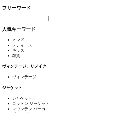
フリーワード
人気キーワード
メンズ
レディース
キッズ
雑貨
ヴィンテージ、リメイク
ヴィンテージ
ジャケット
ジャケット
コットン ジャケット
マウンテン パーカ