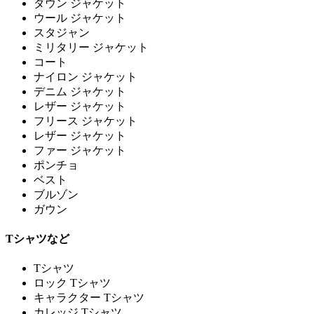
ダウン ジャケット
ウール ジャケット
スタジャン
ミリタリー ジャケット
コート
ナイロン ジャケット
デニム ジャケット
レザー ジャケット
フリース ジャケット
レザー ジャケット
ファー ジャケット
ポンチョ
ベスト
ブルゾン
ガウン
Tシャツなど
Tシャツ
ロック Tシャツ
キャラクター Tシャツ
カレッジ Tシャツ