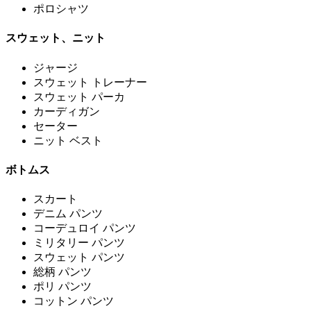
ポロシャツ
スウェット、ニット
ジャージ
スウェット トレーナー
スウェット パーカ
カーディガン
セーター
ニット ベスト
ボトムス
スカート
デニム パンツ
コーデュロイ パンツ
ミリタリー パンツ
スウェット パンツ
総柄 パンツ
ポリ パンツ
コットン パンツ