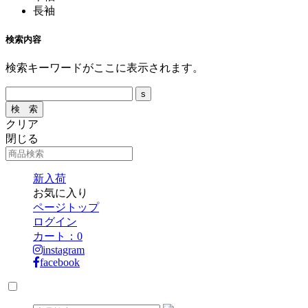
長袖
検索内容
検索キーワードがここに表示されます。
クリア
閉じる
新入荷
お気に入り
ページトップ
ログイン
カート：
0
instagram
facebook