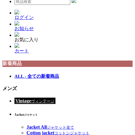
ログイン
お知らせ
お気に入り
カート
新着商品
ALL - 全ての新着商品
メンズ
Vintage
ヴィンテージ
Jacket
ジャケット
Jacket All
ジャケット全て
Cotton jacket
コットンジャケット