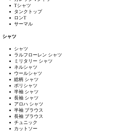
Tシャツ
タンクトップ
ロンT
サーマル
シャツ
シャツ
ラルフローレン シャツ
ミリタリー シャツ
ネルシャツ
ウールシャツ
総柄 シャツ
ポリシャツ
半袖 シャツ
長袖 シャツ
アロハ シャツ
半袖 ブラウス
長袖 ブラウス
チュニック
カットソー