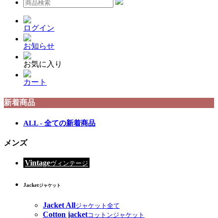
ログイン
お知らせ
お気に入り
カート
新着商品
ALL - 全ての新着商品
メンズ
Vintage
ヴィンテージ
Jacket
ジャケット
Jacket All
ジャケット全て
Cotton jacket
コットンジャケット