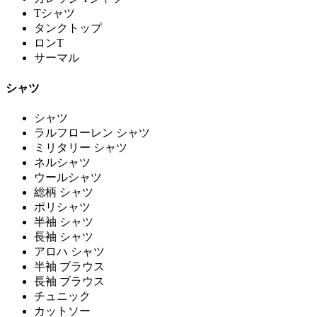
Tシャツ
タンクトップ
ロンT
サーマル
シャツ
シャツ
ラルフローレン シャツ
ミリタリー シャツ
ネルシャツ
ウールシャツ
総柄 シャツ
ポリシャツ
半袖 シャツ
長袖 シャツ
アロハ シャツ
半袖 ブラウス
長袖 ブラウス
チュニック
カットソー