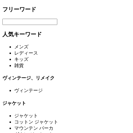
フリーワード
人気キーワード
メンズ
レディース
キッズ
雑貨
ヴィンテージ、リメイク
ヴィンテージ
ジャケット
ジャケット
コットン ジャケット
マウンテン パーカ