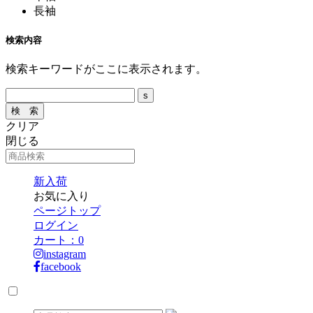
長袖
検索内容
検索キーワードがここに表示されます。
クリア
閉じる
新入荷
お気に入り
ページトップ
ログイン
カート：
0
instagram
facebook