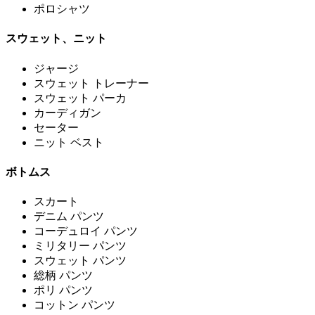
ポロシャツ
スウェット、ニット
ジャージ
スウェット トレーナー
スウェット パーカ
カーディガン
セーター
ニット ベスト
ボトムス
スカート
デニム パンツ
コーデュロイ パンツ
ミリタリー パンツ
スウェット パンツ
総柄 パンツ
ポリ パンツ
コットン パンツ