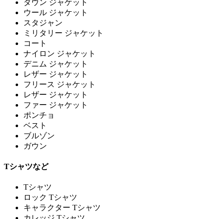
ダウン ジャケット
ウール ジャケット
スタジャン
ミリタリー ジャケット
コート
ナイロン ジャケット
デニム ジャケット
レザー ジャケット
フリース ジャケット
レザー ジャケット
ファー ジャケット
ポンチョ
ベスト
ブルゾン
ガウン
Tシャツなど
Tシャツ
ロック Tシャツ
キャラクター Tシャツ
カレッジ Tシャツ