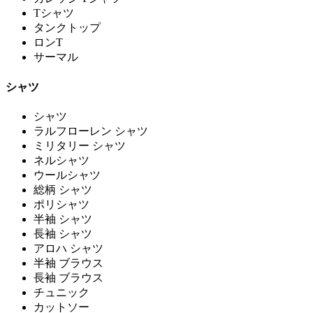
Tシャツ
タンクトップ
ロンT
サーマル
シャツ
シャツ
ラルフローレン シャツ
ミリタリー シャツ
ネルシャツ
ウールシャツ
総柄 シャツ
ポリシャツ
半袖 シャツ
長袖 シャツ
アロハ シャツ
半袖 ブラウス
長袖 ブラウス
チュニック
カットソー