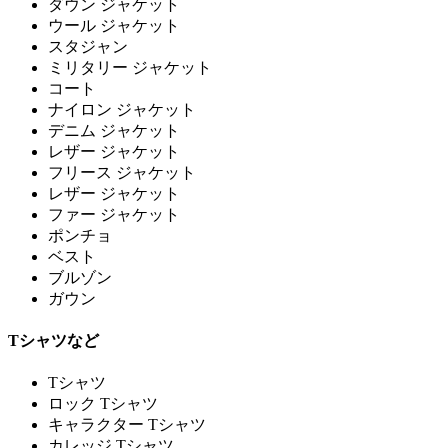
ダウン ジャケット
ウール ジャケット
スタジャン
ミリタリー ジャケット
コート
ナイロン ジャケット
デニム ジャケット
レザー ジャケット
フリース ジャケット
レザー ジャケット
ファー ジャケット
ポンチョ
ベスト
ブルゾン
ガウン
Tシャツなど
Tシャツ
ロック Tシャツ
キャラクター Tシャツ
カレッジ Tシャツ