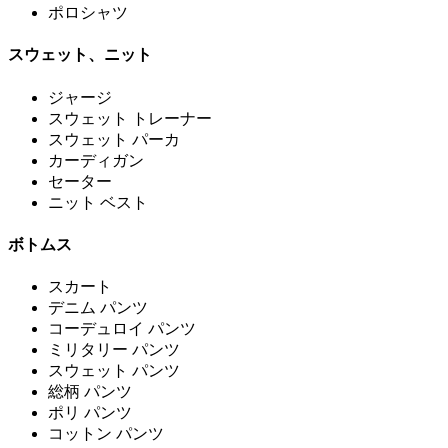
ポロシャツ
スウェット、ニット
ジャージ
スウェット トレーナー
スウェット パーカ
カーディガン
セーター
ニット ベスト
ボトムス
スカート
デニム パンツ
コーデュロイ パンツ
ミリタリー パンツ
スウェット パンツ
総柄 パンツ
ポリ パンツ
コットン パンツ