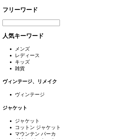
フリーワード
人気キーワード
メンズ
レディース
キッズ
雑貨
ヴィンテージ、リメイク
ヴィンテージ
ジャケット
ジャケット
コットン ジャケット
マウンテン パーカ