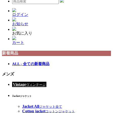
ログイン
お知らせ
お気に入り
カート
新着商品
ALL - 全ての新着商品
メンズ
Vintage
ヴィンテージ
Jacket
ジャケット
Jacket All
ジャケット全て
Cotton jacket
コットンジャケット