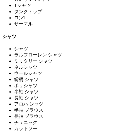
Tシャツ
タンクトップ
ロンT
サーマル
シャツ
シャツ
ラルフローレン シャツ
ミリタリー シャツ
ネルシャツ
ウールシャツ
総柄 シャツ
ポリシャツ
半袖 シャツ
長袖 シャツ
アロハ シャツ
半袖 ブラウス
長袖 ブラウス
チュニック
カットソー