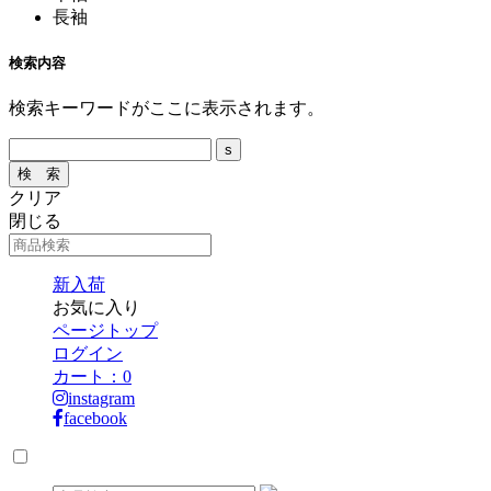
長袖
検索内容
検索キーワードがここに表示されます。
クリア
閉じる
新入荷
お気に入り
ページトップ
ログイン
カート：
0
instagram
facebook