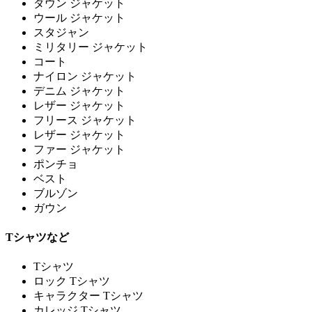
ダウン ジャケット
ウール ジャケット
スタジャン
ミリタリー ジャケット
コート
ナイロン ジャケット
デニム ジャケット
レザー ジャケット
フリース ジャケット
レザー ジャケット
ファー ジャケット
ポンチョ
ベスト
ブルゾン
ガウン
Tシャツなど
Tシャツ
ロック Tシャツ
キャラクター Tシャツ
カレッジ Tシャツ