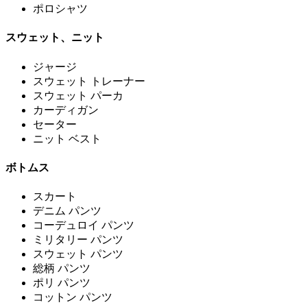
ポロシャツ
スウェット、ニット
ジャージ
スウェット トレーナー
スウェット パーカ
カーディガン
セーター
ニット ベスト
ボトムス
スカート
デニム パンツ
コーデュロイ パンツ
ミリタリー パンツ
スウェット パンツ
総柄 パンツ
ポリ パンツ
コットン パンツ