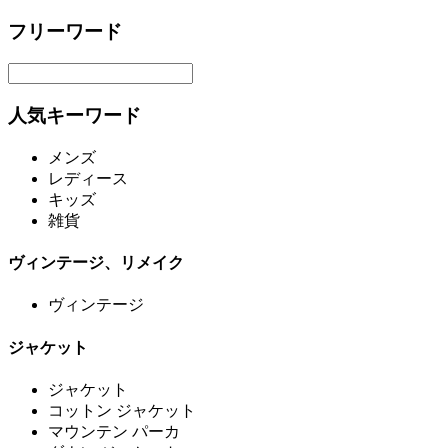
フリーワード
人気キーワード
メンズ
レディース
キッズ
雑貨
ヴィンテージ、リメイク
ヴィンテージ
ジャケット
ジャケット
コットン ジャケット
マウンテン パーカ