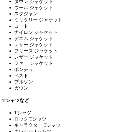
ダウン ジャケット
ウール ジャケット
スタジャン
ミリタリー ジャケット
コート
ナイロン ジャケット
デニム ジャケット
レザー ジャケット
フリース ジャケット
レザー ジャケット
ファー ジャケット
ポンチョ
ベスト
ブルゾン
ガウン
Tシャツなど
Tシャツ
ロック Tシャツ
キャラクター Tシャツ
カレッジ Tシャツ