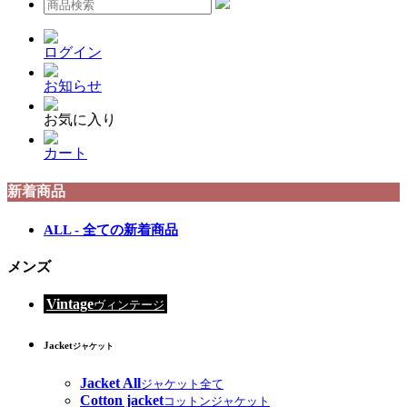
ログイン
お知らせ
お気に入り
カート
新着商品
ALL - 全ての新着商品
メンズ
Vintage
ヴィンテージ
Jacket
ジャケット
Jacket All
ジャケット全て
Cotton jacket
コットンジャケット