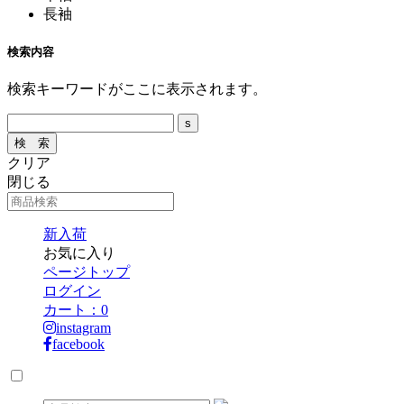
長袖
検索内容
検索キーワードがここに表示されます。
クリア
閉じる
新入荷
お気に入り
ページトップ
ログイン
カート：
0
instagram
facebook