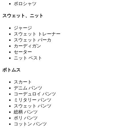
ポロシャツ
スウェット、ニット
ジャージ
スウェット トレーナー
スウェット パーカ
カーディガン
セーター
ニット ベスト
ボトムス
スカート
デニム パンツ
コーデュロイ パンツ
ミリタリー パンツ
スウェット パンツ
総柄 パンツ
ポリ パンツ
コットン パンツ