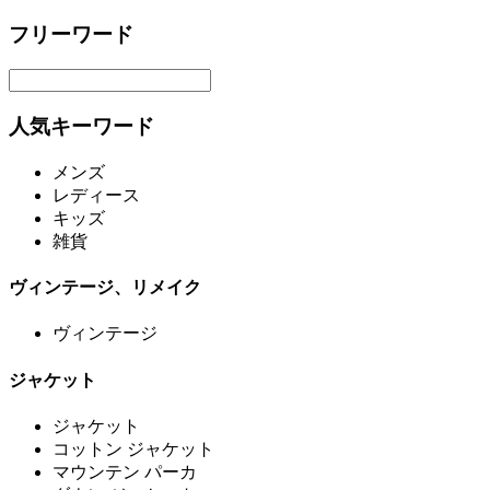
フリーワード
人気キーワード
メンズ
レディース
キッズ
雑貨
ヴィンテージ、リメイク
ヴィンテージ
ジャケット
ジャケット
コットン ジャケット
マウンテン パーカ