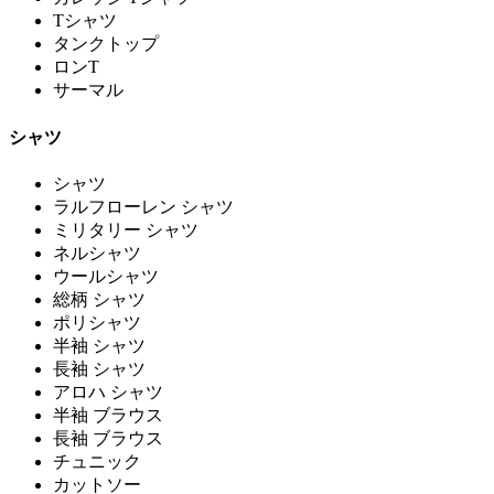
Tシャツ
タンクトップ
ロンT
サーマル
シャツ
シャツ
ラルフローレン シャツ
ミリタリー シャツ
ネルシャツ
ウールシャツ
総柄 シャツ
ポリシャツ
半袖 シャツ
長袖 シャツ
アロハ シャツ
半袖 ブラウス
長袖 ブラウス
チュニック
カットソー