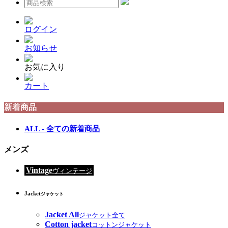
ログイン
お知らせ
お気に入り
カート
新着商品
ALL - 全ての新着商品
メンズ
Vintage
ヴィンテージ
Jacket
ジャケット
Jacket All
ジャケット全て
Cotton jacket
コットンジャケット