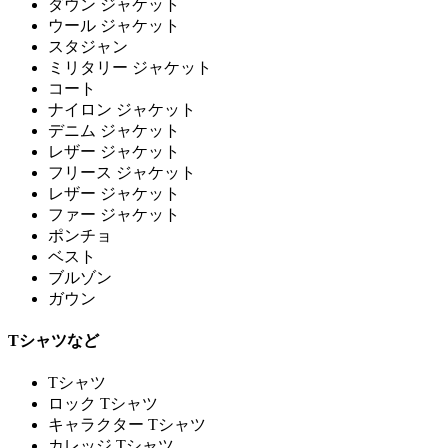
ダウン ジャケット
ウール ジャケット
スタジャン
ミリタリー ジャケット
コート
ナイロン ジャケット
デニム ジャケット
レザー ジャケット
フリース ジャケット
レザー ジャケット
ファー ジャケット
ポンチョ
ベスト
ブルゾン
ガウン
Tシャツなど
Tシャツ
ロック Tシャツ
キャラクター Tシャツ
カレッジ Tシャツ