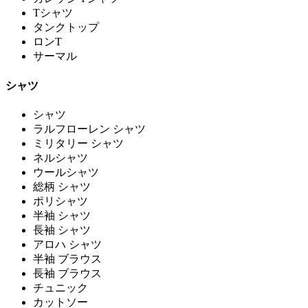
Tシャツ
タンクトップ
ロンT
サーマル
シャツ
シャツ
ラルフローレン シャツ
ミリタリー シャツ
ネルシャツ
ウールシャツ
総柄 シャツ
ポリシャツ
半袖 シャツ
長袖 シャツ
アロハ シャツ
半袖 ブラウス
長袖 ブラウス
チュニック
カットソー