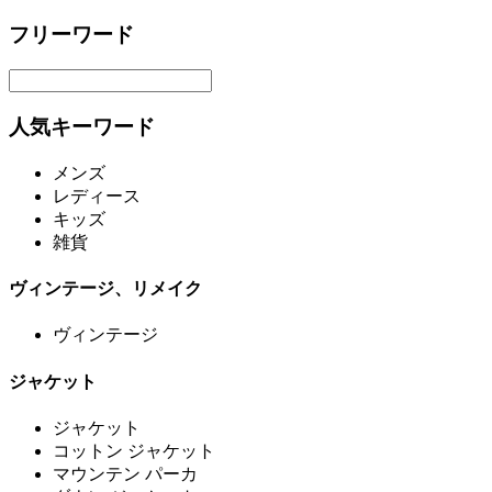
フリーワード
人気キーワード
メンズ
レディース
キッズ
雑貨
ヴィンテージ、リメイク
ヴィンテージ
ジャケット
ジャケット
コットン ジャケット
マウンテン パーカ