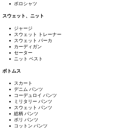
ポロシャツ
スウェット、ニット
ジャージ
スウェット トレーナー
スウェット パーカ
カーディガン
セーター
ニット ベスト
ボトムス
スカート
デニム パンツ
コーデュロイ パンツ
ミリタリー パンツ
スウェット パンツ
総柄 パンツ
ポリ パンツ
コットン パンツ