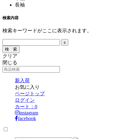
長袖
検索内容
検索キーワードがここに表示されます。
クリア
閉じる
新入荷
お気に入り
ページトップ
ログイン
カート：
0
instagram
facebook