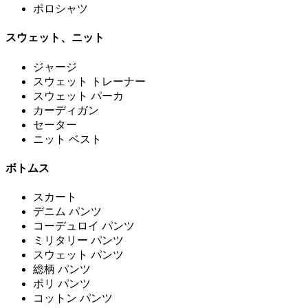
ポロシャツ
スウェット、ニット
ジャージ
スウェット トレーナー
スウェット パーカ
カーディガン
セーター
ニット ベスト
ボトムス
スカート
デニム パンツ
コーデュロイ パンツ
ミリタリー パンツ
スウェット パンツ
総柄 パンツ
ポリ パンツ
コットン パンツ