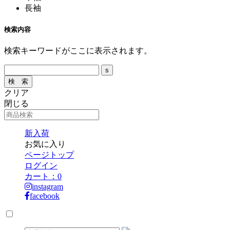
長袖
検索内容
検索キーワードがここに表示されます。
クリア
閉じる
新入荷
お気に入り
ページトップ
ログイン
カート：
0
instagram
facebook