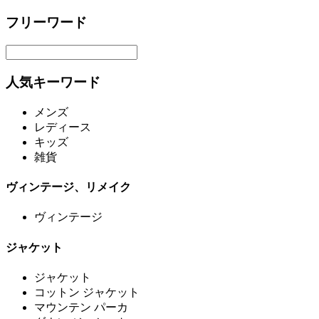
フリーワード
人気キーワード
メンズ
レディース
キッズ
雑貨
ヴィンテージ、リメイク
ヴィンテージ
ジャケット
ジャケット
コットン ジャケット
マウンテン パーカ