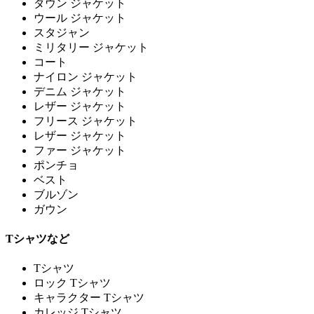
ダウン ジャケット
ウール ジャケット
スタジャン
ミリタリー ジャケット
コート
ナイロン ジャケット
デニム ジャケット
レザー ジャケット
フリース ジャケット
レザー ジャケット
ファー ジャケット
ポンチョ
ベスト
ブルゾン
ガウン
Tシャツなど
Tシャツ
ロック Tシャツ
キャラクター Tシャツ
カレッジ Tシャツ