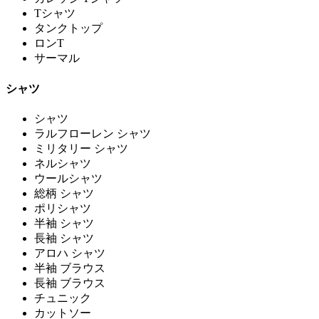
Tシャツ
タンクトップ
ロンT
サーマル
シャツ
シャツ
ラルフローレン シャツ
ミリタリー シャツ
ネルシャツ
ウールシャツ
総柄 シャツ
ポリシャツ
半袖 シャツ
長袖 シャツ
アロハ シャツ
半袖 ブラウス
長袖 ブラウス
チュニック
カットソー