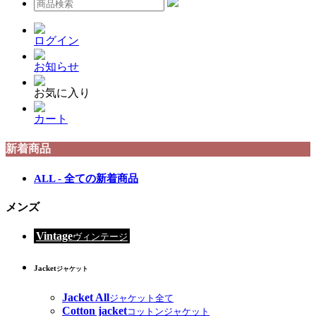
ログイン
お知らせ
お気に入り
カート
新着商品
ALL - 全ての新着商品
メンズ
Vintage
ヴィンテージ
Jacket
ジャケット
Jacket All
ジャケット全て
Cotton jacket
コットンジャケット