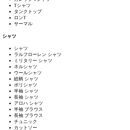
Tシャツ
タンクトップ
ロンT
サーマル
シャツ
シャツ
ラルフローレン シャツ
ミリタリー シャツ
ネルシャツ
ウールシャツ
総柄 シャツ
ポリシャツ
半袖 シャツ
長袖 シャツ
アロハ シャツ
半袖 ブラウス
長袖 ブラウス
チュニック
カットソー