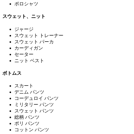
ポロシャツ
スウェット、ニット
ジャージ
スウェット トレーナー
スウェット パーカ
カーディガン
セーター
ニット ベスト
ボトムス
スカート
デニム パンツ
コーデュロイ パンツ
ミリタリー パンツ
スウェット パンツ
総柄 パンツ
ポリ パンツ
コットン パンツ