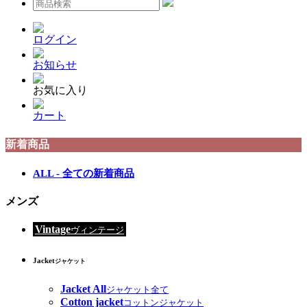
ログイン
お知らせ
お気に入り
カート
新着商品
ALL - 全ての新着商品
メンズ
Vintage
ヴィンテージ
Jacket
ジャケット
Jacket All
ジャケット全て
Cotton jacket
コットンジャケット