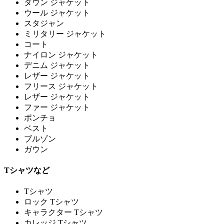
ダウン ジャケット
ウール ジャケット
スタジャン
ミリタリー ジャケット
コート
ナイロン ジャケット
デニム ジャケット
レザー ジャケット
フリース ジャケット
レザー ジャケット
ファー ジャケット
ポンチョ
ベスト
ブルゾン
ガウン
Tシャツなど
Tシャツ
ロック Tシャツ
キャラクター Tシャツ
カレッジ Tシャツ