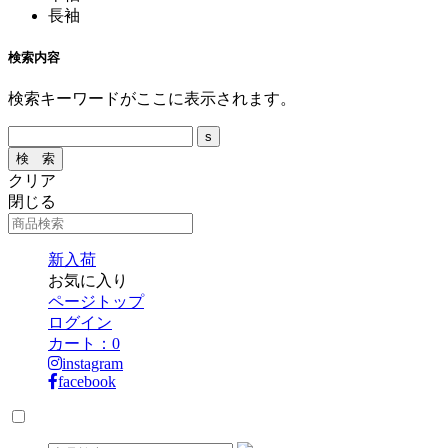
長袖
検索内容
検索キーワードがここに表示されます。
クリア
閉じる
新入荷
お気に入り
ページトップ
ログイン
カート：
0
instagram
facebook