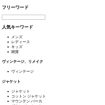
フリーワード
人気キーワード
メンズ
レディース
キッズ
雑貨
ヴィンテージ、リメイク
ヴィンテージ
ジャケット
ジャケット
コットン ジャケット
マウンテン パーカ