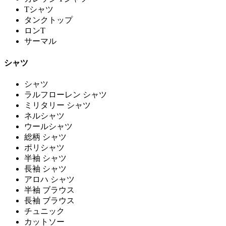
Tシャツ
タンクトップ
ロンT
サーマル
シャツ
シャツ
ラルフローレン シャツ
ミリタリー シャツ
ネルシャツ
ウールシャツ
総柄 シャツ
ポリシャツ
半袖 シャツ
長袖 シャツ
アロハ シャツ
半袖 ブラウス
長袖 ブラウス
チュニック
カットソー