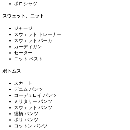
ポロシャツ
スウェット、ニット
ジャージ
スウェット トレーナー
スウェット パーカ
カーディガン
セーター
ニット ベスト
ボトムス
スカート
デニム パンツ
コーデュロイ パンツ
ミリタリー パンツ
スウェット パンツ
総柄 パンツ
ポリ パンツ
コットン パンツ