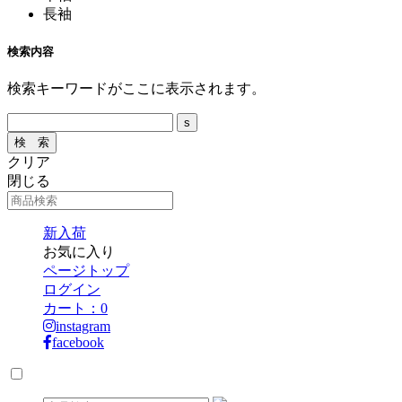
長袖
検索内容
検索キーワードがここに表示されます。
クリア
閉じる
新入荷
お気に入り
ページトップ
ログイン
カート：
0
instagram
facebook