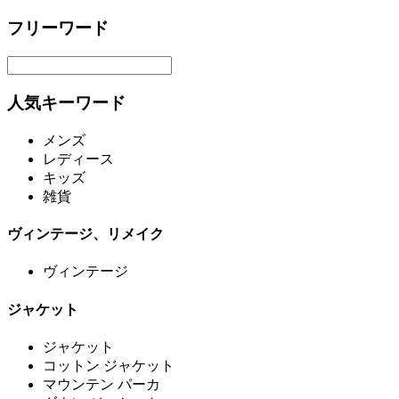
フリーワード
人気キーワード
メンズ
レディース
キッズ
雑貨
ヴィンテージ、リメイク
ヴィンテージ
ジャケット
ジャケット
コットン ジャケット
マウンテン パーカ