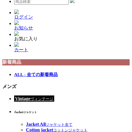
ログイン
お知らせ
お気に入り
カート
新着商品
ALL - 全ての新着商品
メンズ
Vintage
ヴィンテージ
Jacket
ジャケット
Jacket All
ジャケット全て
Cotton jacket
コットンジャケット