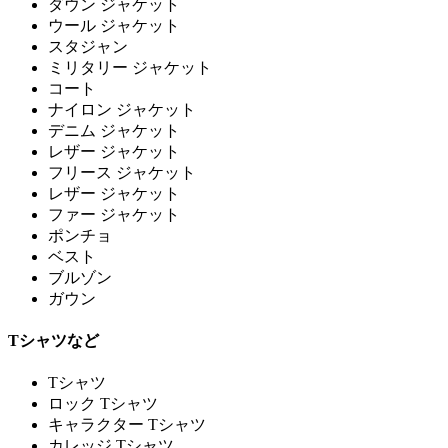
ダウン ジャケット
ウール ジャケット
スタジャン
ミリタリー ジャケット
コート
ナイロン ジャケット
デニム ジャケット
レザー ジャケット
フリース ジャケット
レザー ジャケット
ファー ジャケット
ポンチョ
ベスト
ブルゾン
ガウン
Tシャツなど
Tシャツ
ロック Tシャツ
キャラクター Tシャツ
カレッジ Tシャツ