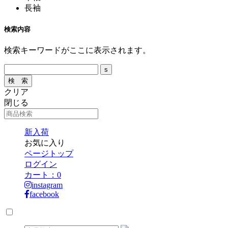
長袖
検索内容
検索キーワードがここに表示されます。
クリア
閉じる
新入荷
お気に入り
ページトップ
ログイン
カート：
0
instagram
facebook