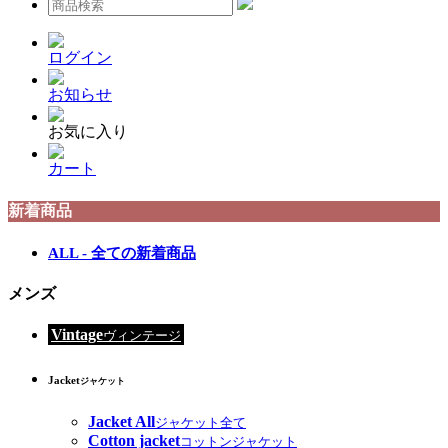
ログイン
お知らせ
お気に入り
カート
新着商品
ALL - 全ての新着商品
メンズ
Vintage
ヴィンテージ
Jacket
ジャケット
Jacket All
ジャケット全て
Cotton jacket
コットンジャケット