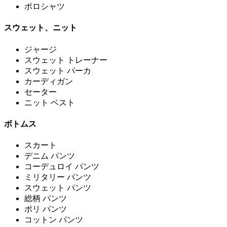
ポロシャツ
スウェット、ニット
ジャージ
スウェット トレーナー
スウェット パーカ
カーディガン
セーター
ニット ベスト
ボトムス
スカート
デニム パンツ
コーデュロイ パンツ
ミリタリー パンツ
スウェット パンツ
総柄 パンツ
ポリ パンツ
コットン パンツ