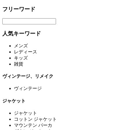
フリーワード
人気キーワード
メンズ
レディース
キッズ
雑貨
ヴィンテージ、リメイク
ヴィンテージ
ジャケット
ジャケット
コットン ジャケット
マウンテン パーカ