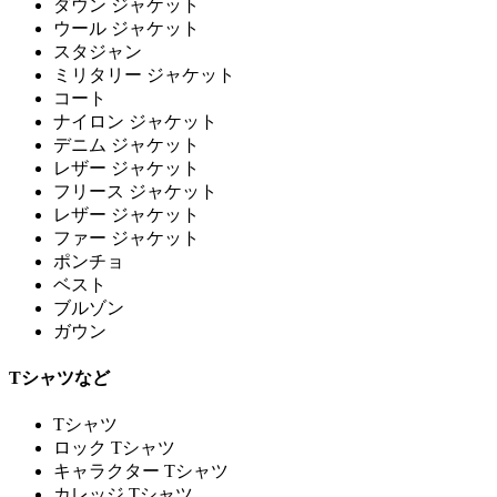
ダウン ジャケット
ウール ジャケット
スタジャン
ミリタリー ジャケット
コート
ナイロン ジャケット
デニム ジャケット
レザー ジャケット
フリース ジャケット
レザー ジャケット
ファー ジャケット
ポンチョ
ベスト
ブルゾン
ガウン
Tシャツなど
Tシャツ
ロック Tシャツ
キャラクター Tシャツ
カレッジ Tシャツ