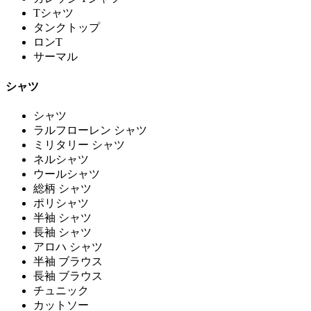
Tシャツ
タンクトップ
ロンT
サーマル
シャツ
シャツ
ラルフローレン シャツ
ミリタリー シャツ
ネルシャツ
ウールシャツ
総柄 シャツ
ポリシャツ
半袖 シャツ
長袖 シャツ
アロハ シャツ
半袖 ブラウス
長袖 ブラウス
チュニック
カットソー