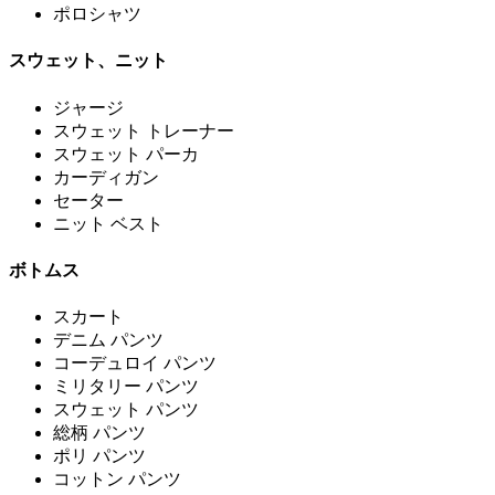
ポロシャツ
スウェット、ニット
ジャージ
スウェット トレーナー
スウェット パーカ
カーディガン
セーター
ニット ベスト
ボトムス
スカート
デニム パンツ
コーデュロイ パンツ
ミリタリー パンツ
スウェット パンツ
総柄 パンツ
ポリ パンツ
コットン パンツ