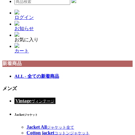
ログイン
お知らせ
お気に入り
カート
新着商品
ALL - 全ての新着商品
メンズ
Vintage
ヴィンテージ
Jacket
ジャケット
Jacket All
ジャケット全て
Cotton jacket
コットンジャケット