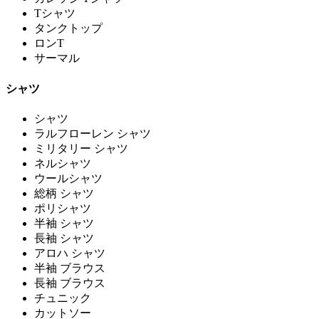
Tシャツ
タンクトップ
ロンT
サーマル
シャツ
シャツ
ラルフローレン シャツ
ミリタリー シャツ
ネルシャツ
ウールシャツ
総柄 シャツ
ポリシャツ
半袖 シャツ
長袖 シャツ
アロハ シャツ
半袖 ブラウス
長袖 ブラウス
チュニック
カットソー