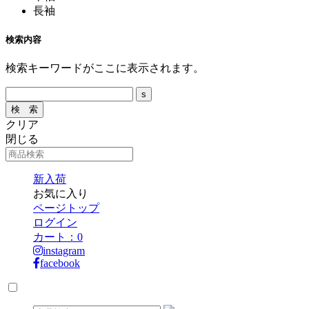
長袖
検索内容
検索キーワードがここに表示されます。
クリア
閉じる
新入荷
お気に入り
ページトップ
ログイン
カート：
0
instagram
facebook