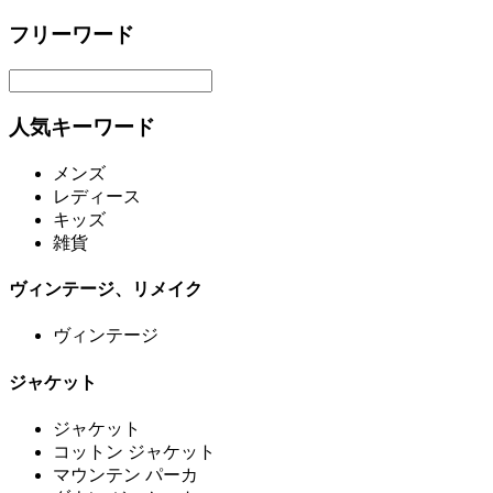
フリーワード
人気キーワード
メンズ
レディース
キッズ
雑貨
ヴィンテージ、リメイク
ヴィンテージ
ジャケット
ジャケット
コットン ジャケット
マウンテン パーカ