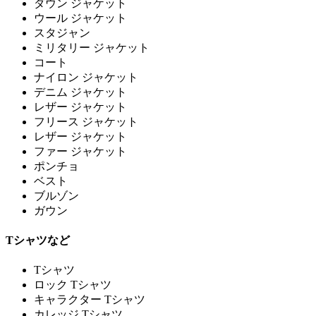
ダウン ジャケット
ウール ジャケット
スタジャン
ミリタリー ジャケット
コート
ナイロン ジャケット
デニム ジャケット
レザー ジャケット
フリース ジャケット
レザー ジャケット
ファー ジャケット
ポンチョ
ベスト
ブルゾン
ガウン
Tシャツなど
Tシャツ
ロック Tシャツ
キャラクター Tシャツ
カレッジ Tシャツ