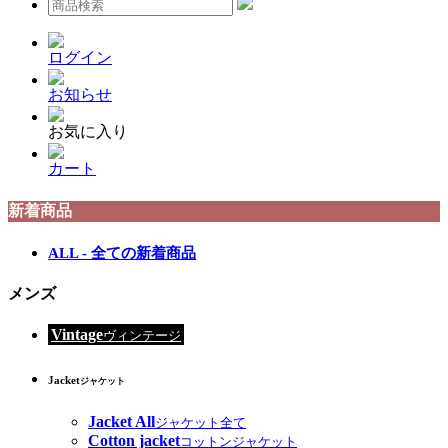
ログイン
お知らせ
お気に入り
カート
新着商品
ALL - 全ての新着商品
メンズ
Vintage
ヴィンテージ
Jacket
ジャケット
Jacket All
ジャケット全て
Cotton jacket
コットンジャケット