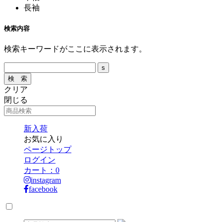
長袖
検索内容
検索キーワードがここに表示されます。
クリア
閉じる
新入荷
お気に入り
ページトップ
ログイン
カート：
0
instagram
facebook