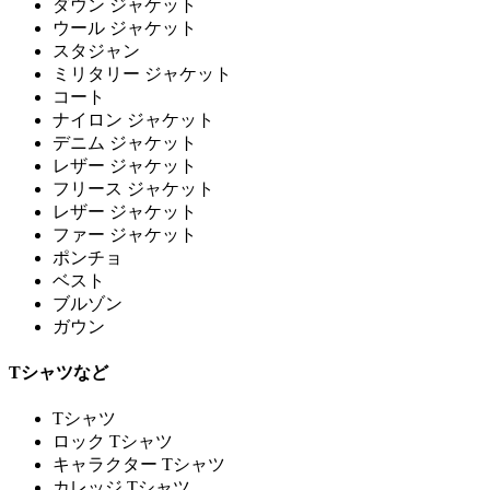
ダウン ジャケット
ウール ジャケット
スタジャン
ミリタリー ジャケット
コート
ナイロン ジャケット
デニム ジャケット
レザー ジャケット
フリース ジャケット
レザー ジャケット
ファー ジャケット
ポンチョ
ベスト
ブルゾン
ガウン
Tシャツなど
Tシャツ
ロック Tシャツ
キャラクター Tシャツ
カレッジ Tシャツ