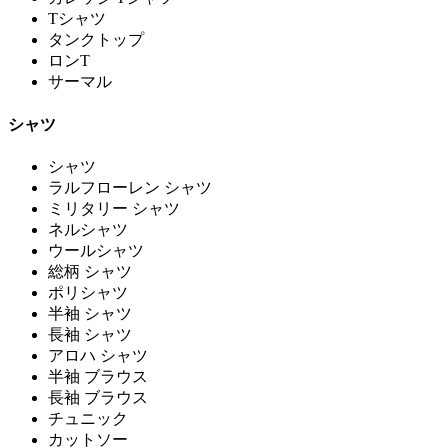
Tシャツ
タンクトップ
ロンT
サーマル
シャツ
シャツ
ラルフローレン シャツ
ミリタリー シャツ
ネルシャツ
ウールシャツ
総柄 シャツ
ポリシャツ
半袖 シャツ
長袖 シャツ
アロハ シャツ
半袖 ブラウス
長袖 ブラウス
チュニック
カットソー