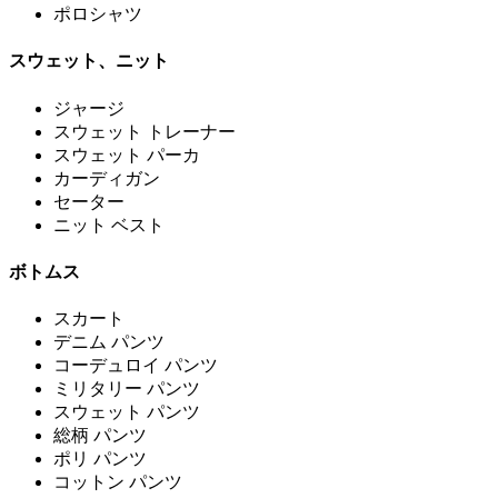
ポロシャツ
スウェット、ニット
ジャージ
スウェット トレーナー
スウェット パーカ
カーディガン
セーター
ニット ベスト
ボトムス
スカート
デニム パンツ
コーデュロイ パンツ
ミリタリー パンツ
スウェット パンツ
総柄 パンツ
ポリ パンツ
コットン パンツ