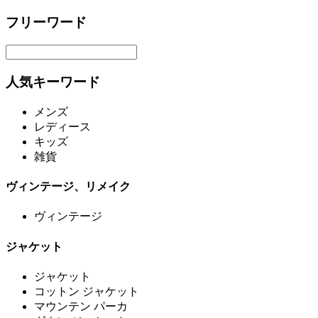
フリーワード
人気キーワード
メンズ
レディース
キッズ
雑貨
ヴィンテージ、リメイク
ヴィンテージ
ジャケット
ジャケット
コットン ジャケット
マウンテン パーカ