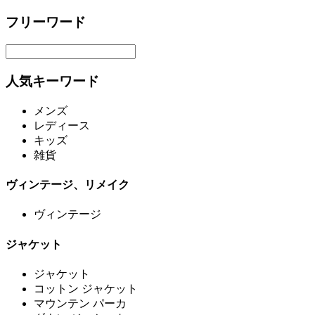
フリーワード
人気キーワード
メンズ
レディース
キッズ
雑貨
ヴィンテージ、リメイク
ヴィンテージ
ジャケット
ジャケット
コットン ジャケット
マウンテン パーカ