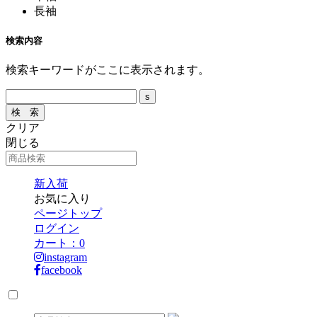
長袖
検索内容
検索キーワードがここに表示されます。
クリア
閉じる
新入荷
お気に入り
ページトップ
ログイン
カート：
0
instagram
facebook