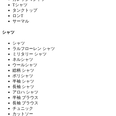
Tシャツ
タンクトップ
ロンT
サーマル
シャツ
シャツ
ラルフローレン シャツ
ミリタリー シャツ
ネルシャツ
ウールシャツ
総柄 シャツ
ポリシャツ
半袖 シャツ
長袖 シャツ
アロハ シャツ
半袖 ブラウス
長袖 ブラウス
チュニック
カットソー