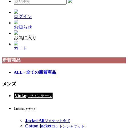
ログイン
お知らせ
お気に入り
カート
新着商品
ALL - 全ての新着商品
メンズ
Vintage
ヴィンテージ
Jacket
ジャケット
Jacket All
ジャケット全て
Cotton jacket
コットンジャケット