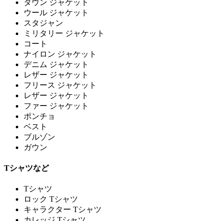
ダウン ジャケット
ウール ジャケット
スタジャン
ミリタリー ジャケット
コート
ナイロン ジャケット
デニム ジャケット
レザー ジャケット
フリース ジャケット
レザー ジャケット
ファー ジャケット
ポンチョ
ベスト
ブルゾン
ガウン
Tシャツなど
Tシャツ
ロック Tシャツ
キャラクター Tシャツ
カレッジ Tシャツ