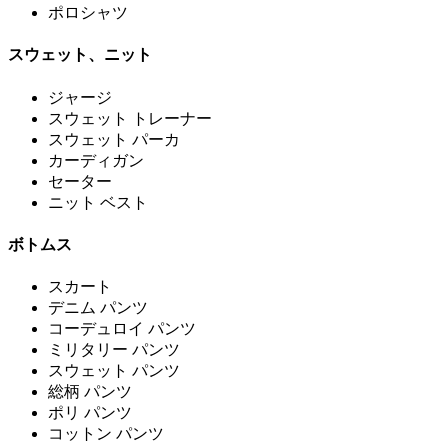
ポロシャツ
スウェット、ニット
ジャージ
スウェット トレーナー
スウェット パーカ
カーディガン
セーター
ニット ベスト
ボトムス
スカート
デニム パンツ
コーデュロイ パンツ
ミリタリー パンツ
スウェット パンツ
総柄 パンツ
ポリ パンツ
コットン パンツ