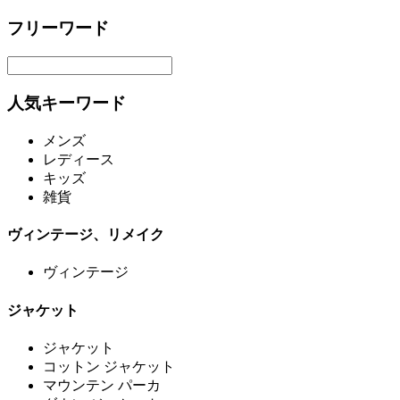
フリーワード
人気キーワード
メンズ
レディース
キッズ
雑貨
ヴィンテージ、リメイク
ヴィンテージ
ジャケット
ジャケット
コットン ジャケット
マウンテン パーカ