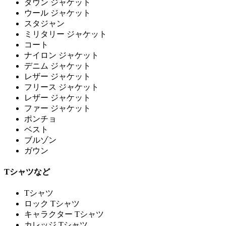
ダウン ジャケット
ウール ジャケット
スタジャン
ミリタリー ジャケット
コート
ナイロン ジャケット
デニム ジャケット
レザー ジャケット
フリース ジャケット
レザー ジャケット
ファー ジャケット
ポンチョ
ベスト
ブルゾン
ガウン
Tシャツなど
Tシャツ
ロック Tシャツ
キャラクター Tシャツ
カレッジ Tシャツ