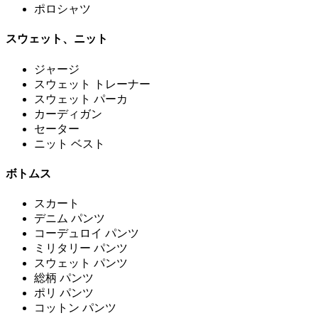
ポロシャツ
スウェット、ニット
ジャージ
スウェット トレーナー
スウェット パーカ
カーディガン
セーター
ニット ベスト
ボトムス
スカート
デニム パンツ
コーデュロイ パンツ
ミリタリー パンツ
スウェット パンツ
総柄 パンツ
ポリ パンツ
コットン パンツ