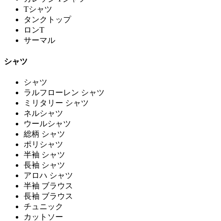
Tシャツ
タンクトップ
ロンT
サーマル
シャツ
シャツ
ラルフローレン シャツ
ミリタリー シャツ
ネルシャツ
ウールシャツ
総柄 シャツ
ポリシャツ
半袖 シャツ
長袖 シャツ
アロハ シャツ
半袖 ブラウス
長袖 ブラウス
チュニック
カットソー